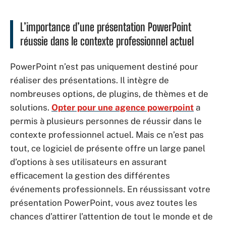
L’importance d’une présentation PowerPoint
réussie dans le contexte professionnel actuel
PowerPoint n’est pas uniquement destiné pour
réaliser des présentations. Il intègre de
nombreuses options, de plugins, de thèmes et de
solutions.
Opter pour une agence powerpoint
a
permis à plusieurs personnes de réussir dans le
contexte professionnel actuel. Mais ce n’est pas
tout, ce logiciel de présente offre un large panel
d’options à ses utilisateurs en assurant
efficacement la gestion des différentes
événements professionnels. En réussissant votre
présentation PowerPoint, vous avez toutes les
chances d’attirer l’attention de tout le monde et de