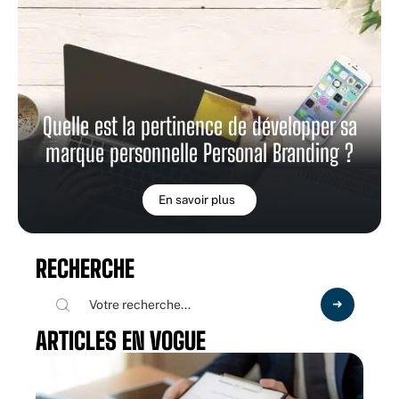
Quelle est la pertinence de développer sa
marque personnelle Personal Branding ?
En savoir plus
RECHERCHE
ARTICLES EN VOGUE