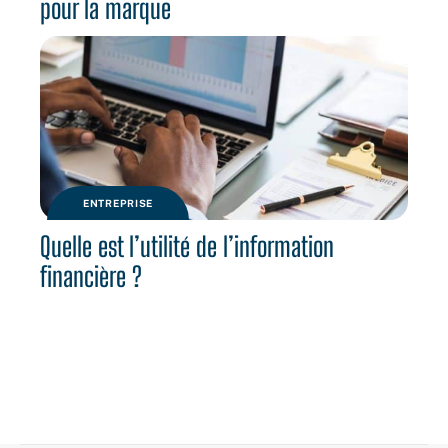
pour la marque
ENTREPRISE
Quelle est l’utilité de l’information
financière ?