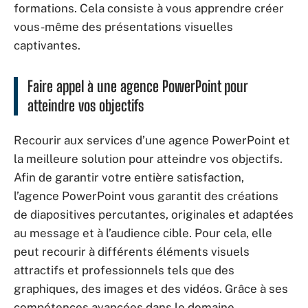
formations. Cela consiste à vous apprendre créer
vous-même des présentations visuelles
captivantes.
Faire appel à une agence PowerPoint pour
atteindre vos objectifs
Recourir aux services d’une agence PowerPoint et
la meilleure solution pour atteindre vos objectifs.
Afin de garantir votre entière satisfaction,
l’agence PowerPoint vous garantit des créations
de diapositives percutantes, originales et adaptées
au message et à l’audience cible. Pour cela, elle
peut recourir à différents éléments visuels
attractifs et professionnels tels que des
graphiques, des images et des vidéos. Grâce à ses
compétences avancées dans le domaine,