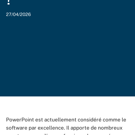
27/04/2026
PowerPoint est actuellement considéré comme le
software par excellence. Il apporte de nombreux