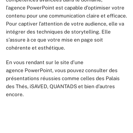
l’agence PowerPoint est capable d’optimiser votre
contenu pour une communication claire et efficace.
Pour captiver l’attention de votre audience, elle va
intégrer des techniques de storytelling. Elle
s’assure à ce que votre mise en page soit
cohérente et esthétique.
En vous rendant sur le site d’une
agence PowerPoint, vous pouvez consulter des
présentations réussies comme celles des Palais
des Thés, iSAVED, QUANTADS et bien d’autres
encore.