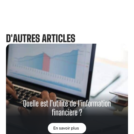
D'AUTRES ARTICLES
Quelle est l’utilité de l’information
financière ?
En savoir plus