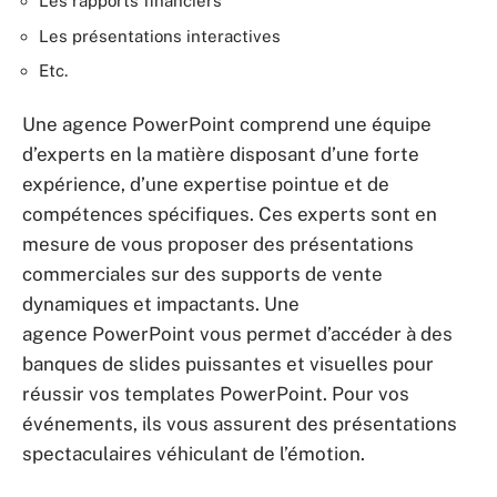
Les rapports financiers
Les présentations interactives
Etc.
Une agence PowerPoint comprend une équipe
d’experts en la matière disposant d’une forte
expérience, d’une expertise pointue et de
compétences spécifiques. Ces experts sont en
mesure de vous proposer des présentations
commerciales sur des supports de vente
dynamiques et impactants. Une
agence PowerPoint vous permet d’accéder à des
banques de slides puissantes et visuelles pour
réussir vos templates PowerPoint. Pour vos
événements, ils vous assurent des présentations
spectaculaires véhiculant de l’émotion.