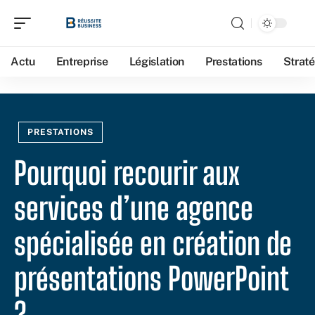
Actu
Entreprise
Législation
Prestations
Straté
PRESTATIONS
Pourquoi recourir aux
services d’une agence
spécialisée en création de
présentations PowerPoint
?