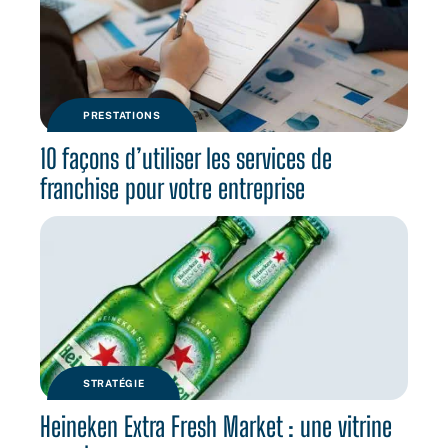
PRESTATIONS
10 façons d’utiliser les services de
franchise pour votre entreprise
STRATÉGIE
Heineken Extra Fresh Market : une vitrine