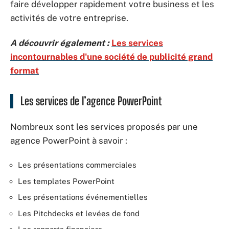
faire développer rapidement votre business et les
activités de votre entreprise.
A découvrir également :
Les services
incontournables d'une société de publicité grand
format
Les services de l’agence PowerPoint
Nombreux sont les services proposés par une
agence PowerPoint à savoir :
Les présentations commerciales
Les templates PowerPoint
Les présentations événementielles
Les Pitchdecks et levées de fond