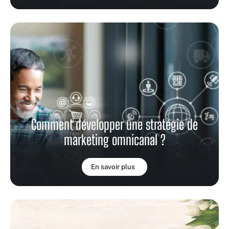
Comment développer une stratégie de
marketing omnicanal ?
En savoir plus