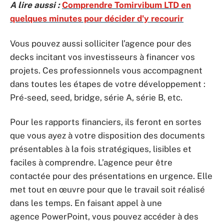
A lire aussi :
Comprendre Tomirvibum LTD en
quelques minutes pour décider d'y recourir
Vous pouvez aussi solliciter l’agence pour des
decks incitant vos investisseurs à financer vos
projets. Ces professionnels vous accompagnent
dans toutes les étapes de votre développement :
Pré-seed, seed, bridge, série A, série B, etc.
Pour les rapports financiers, ils feront en sortes
que vous ayez à votre disposition des documents
présentables à la fois stratégiques, lisibles et
faciles à comprendre. L’agence peur être
contactée pour des présentations en urgence. Elle
met tout en œuvre pour que le travail soit réalisé
dans les temps. En faisant appel à une
agence PowerPoint, vous pouvez accéder à des