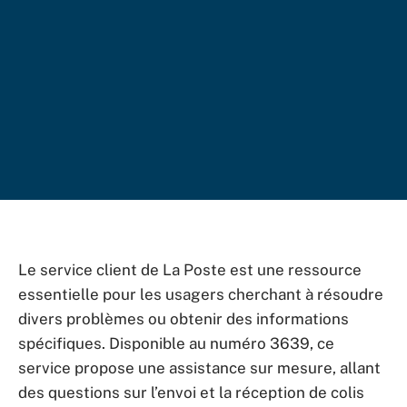
Le service client de La Poste est une ressource
essentielle pour les usagers cherchant à résoudre
divers problèmes ou obtenir des informations
spécifiques. Disponible au numéro 3639, ce
service propose une assistance sur mesure, allant
des questions sur l’envoi et la réception de colis