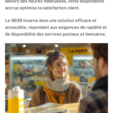
dehors des heures habituelles, cette disponibilité
accrue optimise la satisfaction client.
Le 3639 incarne ainsi une solution efficace et
accessible, répondant aux exigences de rapidité et
de disponibilité des services postaux et bancaires.