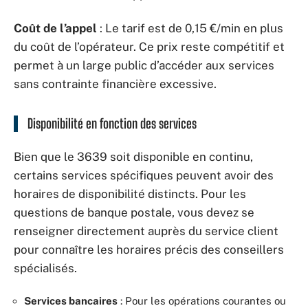
Coût de l’appel
: Le tarif est de 0,15 €/min en plus
du coût de l’opérateur. Ce prix reste compétitif et
permet à un large public d’accéder aux services
sans contrainte financière excessive.
Disponibilité en fonction des services
Bien que le 3639 soit disponible en continu,
certains services spécifiques peuvent avoir des
horaires de disponibilité distincts. Pour les
questions de banque postale, vous devez se
renseigner directement auprès du service client
pour connaître les horaires précis des conseillers
spécialisés.
Services bancaires
: Pour les opérations courantes ou