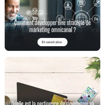
Comment développer une stratégie de
marketing omnicanal ?
En savoir plus
Quelle est la pertinence de développer sa