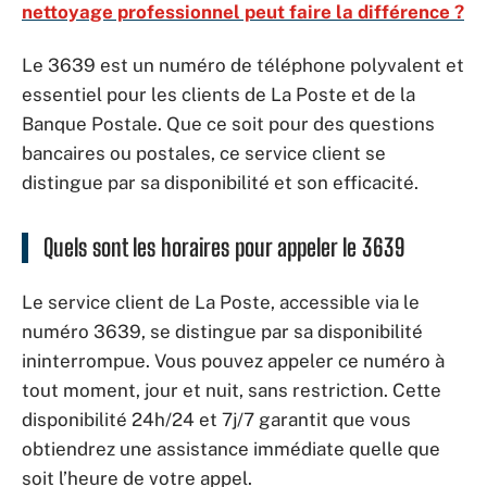
nettoyage professionnel peut faire la différence ?
Le 3639 est un numéro de téléphone polyvalent et
essentiel pour les clients de La Poste et de la
Banque Postale. Que ce soit pour des questions
bancaires ou postales, ce service client se
distingue par sa disponibilité et son efficacité.
Quels sont les horaires pour appeler le 3639
Le service client de La Poste, accessible via le
numéro 3639, se distingue par sa disponibilité
ininterrompue. Vous pouvez appeler ce numéro à
tout moment, jour et nuit, sans restriction. Cette
disponibilité 24h/24 et 7j/7 garantit que vous
obtiendrez une assistance immédiate quelle que
soit l’heure de votre appel.