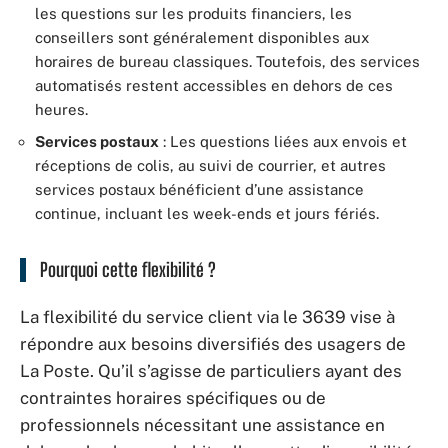
les questions sur les produits financiers, les
conseillers sont généralement disponibles aux
horaires de bureau classiques. Toutefois, des services
automatisés restent accessibles en dehors de ces
heures.
Services postaux
: Les questions liées aux envois et
réceptions de colis, au suivi de courrier, et autres
services postaux bénéficient d’une assistance
continue, incluant les week-ends et jours fériés.
Pourquoi cette flexibilité ?
La flexibilité du service client via le 3639 vise à
répondre aux besoins diversifiés des usagers de
La Poste. Qu’il s’agisse de particuliers ayant des
contraintes horaires spécifiques ou de
professionnels nécessitant une assistance en