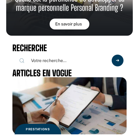
marque personnelle Personal Branding ?
En savoir plus
RECHERCHE
ARTICLES EN VOGUE
PRESTATIONS