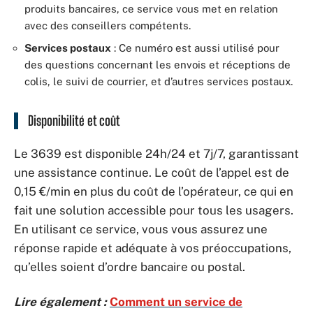
produits bancaires, ce service vous met en relation
avec des conseillers compétents.
Services postaux
: Ce numéro est aussi utilisé pour
des questions concernant les envois et réceptions de
colis, le suivi de courrier, et d’autres services postaux.
Disponibilité et coût
Le 3639 est disponible 24h/24 et 7j/7, garantissant
une assistance continue. Le coût de l’appel est de
0,15 €/min en plus du coût de l’opérateur, ce qui en
fait une solution accessible pour tous les usagers.
En utilisant ce service, vous vous assurez une
réponse rapide et adéquate à vos préoccupations,
qu’elles soient d’ordre bancaire ou postal.
Lire également :
Comment un service de