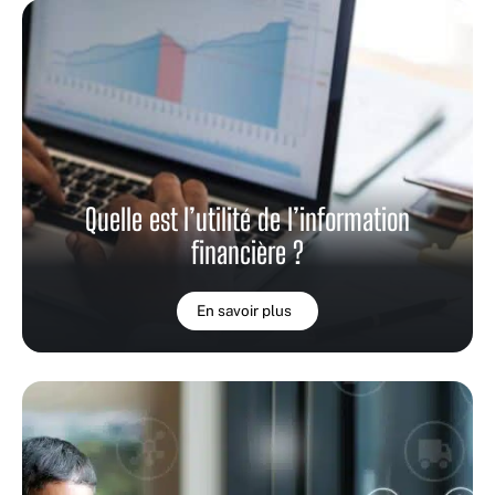
Quelle est l’utilité de l’information
financière ?
En savoir plus