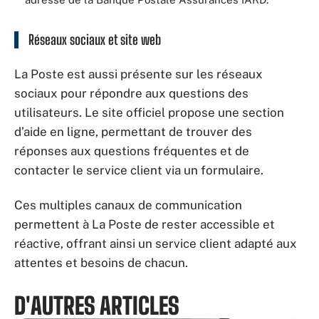
Réseaux sociaux et site web
La Poste est aussi présente sur les réseaux
sociaux pour répondre aux questions des
utilisateurs. Le site officiel propose une section
d’aide en ligne, permettant de trouver des
réponses aux questions fréquentes et de
contacter le service client via un formulaire.
Ces multiples canaux de communication
permettent à La Poste de rester accessible et
réactive, offrant ainsi un service client adapté aux
attentes et besoins de chacun.
D'AUTRES ARTICLES