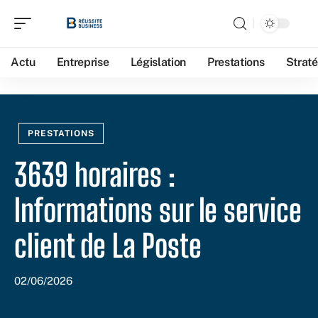
Actu
Entreprise
Législation
Prestations
Straté
PRESTATIONS
3639 horaires :
Informations sur le service
client de La Poste
02/06/2026