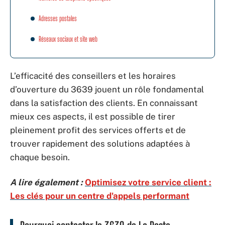
Adresses postales
Réseaux sociaux et site web
L’efficacité des conseillers et les horaires
d’ouverture du 3639 jouent un rôle fondamental
dans la satisfaction des clients. En connaissant
mieux ces aspects, il est possible de tirer
pleinement profit des services offerts et de
trouver rapidement des solutions adaptées à
chaque besoin.
A lire également :
Optimisez votre service client :
Les clés pour un centre d'appels performant