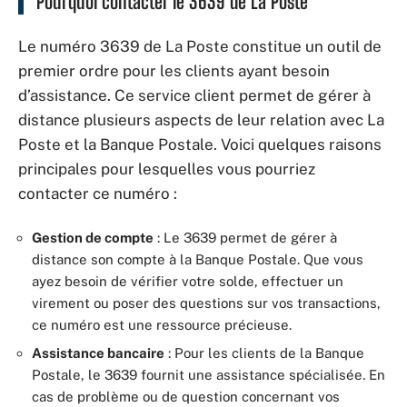
Pourquoi contacter le 3639 de La Poste
Le numéro 3639 de La Poste constitue un outil de
premier ordre pour les clients ayant besoin
d’assistance. Ce service client permet de gérer à
distance plusieurs aspects de leur relation avec La
Poste et la Banque Postale. Voici quelques raisons
principales pour lesquelles vous pourriez
contacter ce numéro :
Gestion de compte
: Le 3639 permet de gérer à
distance son compte à la Banque Postale. Que vous
ayez besoin de vérifier votre solde, effectuer un
virement ou poser des questions sur vos transactions,
ce numéro est une ressource précieuse.
Assistance bancaire
: Pour les clients de la Banque
Postale, le 3639 fournit une assistance spécialisée. En
cas de problème ou de question concernant vos