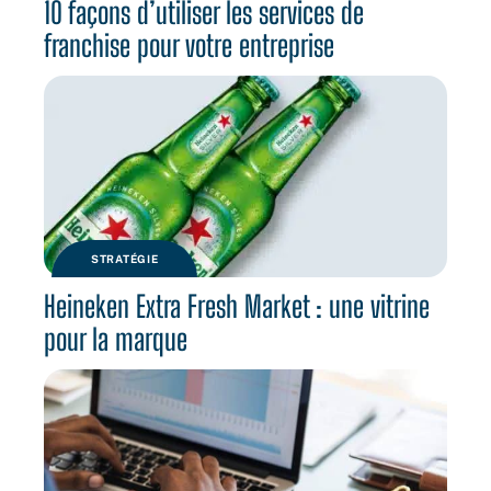
10 façons d’utiliser les services de
franchise pour votre entreprise
STRATÉGIE
Heineken Extra Fresh Market : une vitrine
pour la marque