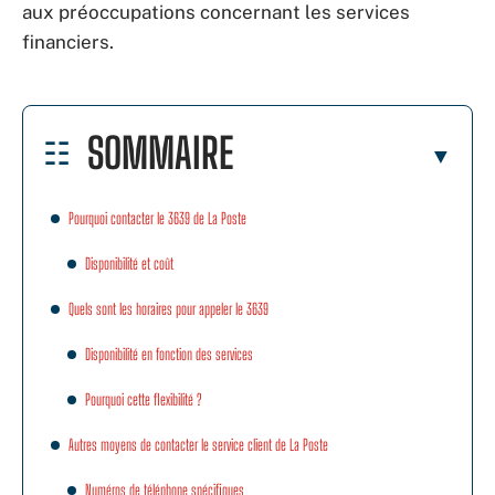
aux préoccupations concernant les services
financiers.
SOMMAIRE
Pourquoi contacter le 3639 de La Poste
Disponibilité et coût
Quels sont les horaires pour appeler le 3639
Disponibilité en fonction des services
Pourquoi cette flexibilité ?
Autres moyens de contacter le service client de La Poste
Numéros de téléphone spécifiques