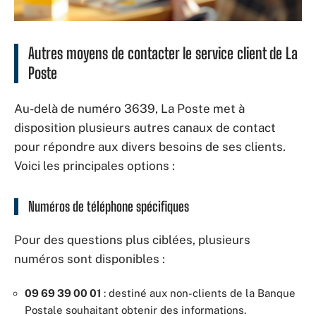
Autres moyens de contacter le service client de La
Poste
Au-delà de numéro 3639, La Poste met à
disposition plusieurs autres canaux de contact
pour répondre aux divers besoins de ses clients.
Voici les principales options :
Numéros de téléphone spécifiques
Pour des questions plus ciblées, plusieurs
numéros sont disponibles :
09 69 39 00 01
: destiné aux non-clients de la Banque
Postale souhaitant obtenir des informations.