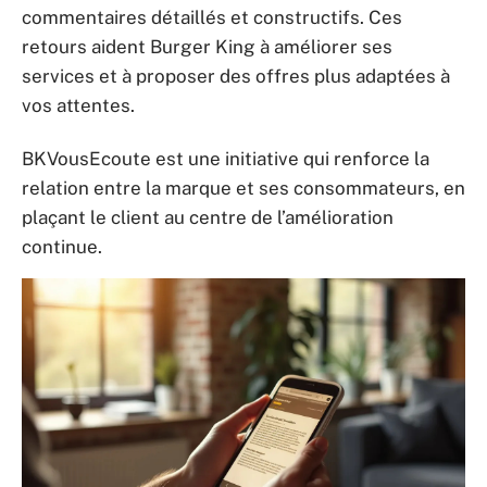
commentaires détaillés et constructifs. Ces
retours aident Burger King à améliorer ses
services et à proposer des offres plus adaptées à
vos attentes.
BKVousEcoute est une initiative qui renforce la
relation entre la marque et ses consommateurs, en
plaçant le client au centre de l’amélioration
continue.