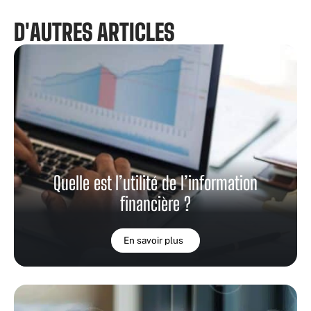
D'AUTRES ARTICLES
Quelle est l’utilité de l’information
financière ?
En savoir plus