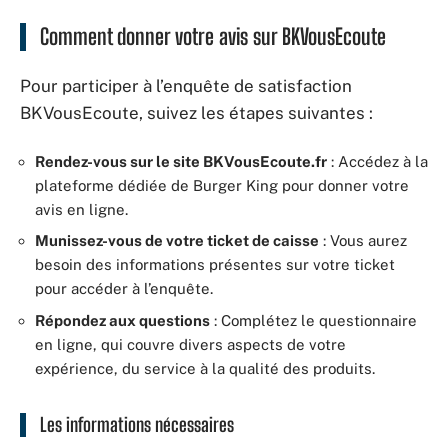
Comment donner votre avis sur BKVousEcoute
Pour participer à l’enquête de satisfaction
BKVousEcoute, suivez les étapes suivantes :
Rendez-vous sur le site BKVousEcoute.fr
: Accédez à la
plateforme dédiée de Burger King pour donner votre
avis en ligne.
Munissez-vous de votre ticket de caisse
: Vous aurez
besoin des informations présentes sur votre ticket
pour accéder à l’enquête.
Répondez aux questions
: Complétez le questionnaire
en ligne, qui couvre divers aspects de votre
expérience, du service à la qualité des produits.
Les informations nécessaires