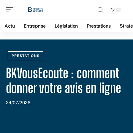
Actu
Entreprise
Législation
Prestations
Straté
PRESTATIONS
BKVousEcoute : comment
donner votre avis en ligne
24/07/2026