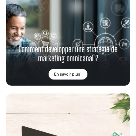
Comment développer une stratégie de
marketing omnicanal ?
En savoir plus