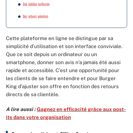
Une relation renforcée
Des retours valorisés
Cette plateforme en ligne se distingue par sa
simplicité d’utilisation et son interface conviviale.
Que ce soit depuis un ordinateur ou un
smartphone, donner son avis n’a jamais été aussi
rapide et accessible. C’est une opportunité pour
les clients de se faire entendre et pour Burger
King d’ajuster son offre en fonction des retours
directs de sa clientèle.
A lire aussi :
Gagnez en efficacité grâce aux post-
its dans votre organisation