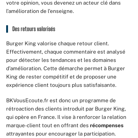
votre opinion, vous devenez un acteur clé dans
l’amélioration de l’enseigne.
Des retours valorisés
Burger King valorise chaque retour client.
Effectivement, chaque commentaire est analysé
pour détecter les tendances et les domaines
d’amélioration. Cette démarche permet à Burger
King de rester compétitif et de proposer une
expérience client toujours plus satisfaisante.
BKVousEcoute.fr est donc un programme de
rétroaction des clients introduit par Burger King,
qui opère en France. Il vise à renforcer la relation
marque-client tout en offrant des
récompenses
attrayantes pour encourager la participation.