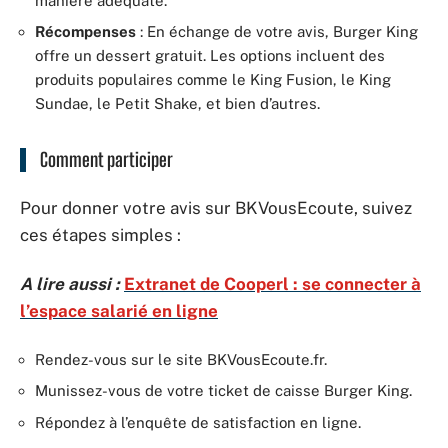
manière adéquate.
Récompenses
: En échange de votre avis, Burger King
offre un dessert gratuit. Les options incluent des
produits populaires comme le King Fusion, le King
Sundae, le Petit Shake, et bien d’autres.
Comment participer
Pour donner votre avis sur BKVousEcoute, suivez
ces étapes simples :
A lire aussi :
Extranet de Cooperl : se connecter à
l’espace salarié en ligne
Rendez-vous sur le site BKVousEcoute.fr.
Munissez-vous de votre ticket de caisse Burger King.
Répondez à l’enquête de satisfaction en ligne.