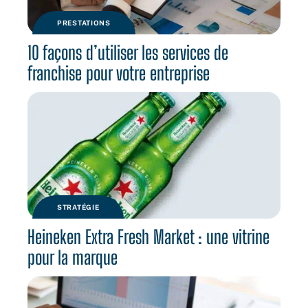
PRESTATIONS
10 façons d’utiliser les services de
franchise pour votre entreprise
STRATÉGIE
Heineken Extra Fresh Market : une vitrine
pour la marque