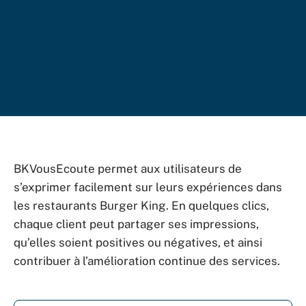
BKVousEcoute permet aux utilisateurs de
s’exprimer facilement sur leurs expériences dans
les restaurants Burger King. En quelques clics,
chaque client peut partager ses impressions,
qu’elles soient positives ou négatives, et ainsi
contribuer à l’amélioration continue des services.