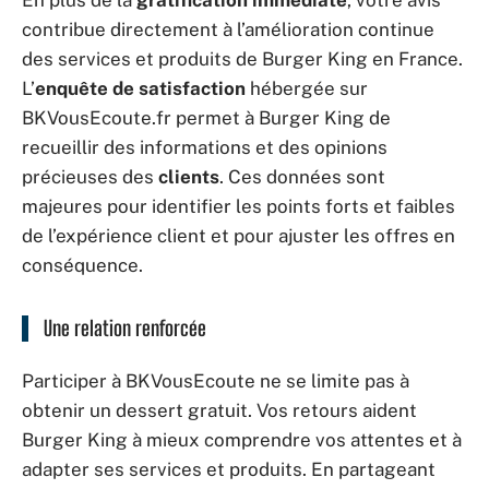
En plus de la
gratification immédiate
, votre avis
contribue directement à l’amélioration continue
des services et produits de Burger King en France.
L’
enquête de satisfaction
hébergée sur
BKVousEcoute.fr permet à Burger King de
recueillir des informations et des opinions
précieuses des
clients
. Ces données sont
majeures pour identifier les points forts et faibles
de l’expérience client et pour ajuster les offres en
conséquence.
Une relation renforcée
Participer à BKVousEcoute ne se limite pas à
obtenir un dessert gratuit. Vos retours aident
Burger King à mieux comprendre vos attentes et à
adapter ses services et produits. En partageant