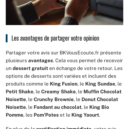
Les avantages de partager votre opinion
Partager votre avis sur BKVousEcoute.fr présente
plusieurs
avantages
. Cela vous permet de recevoir
un
dessert gratuit
en échange de votre retour. Les
options de desserts sont variées et incluent des
produits comme le
King Fusion
, le
King Sundae
, le
Petit Shake
, le
Creamy Shake
, le
Muffin Chocolat
Noisette
, le
Crunchy Brownie
, le
Donut Chocolat
Noisette
, le
Fondant au chocolat
, le
King Bio
Pomme
, les
Pom’Potes
et le
King Yaourt
.