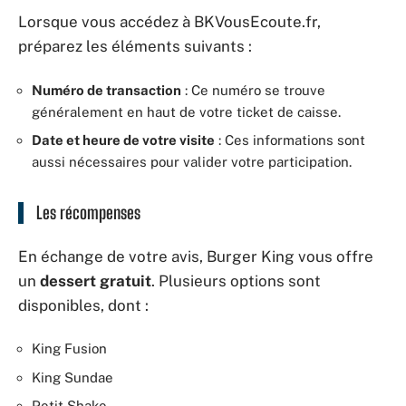
Lorsque vous accédez à BKVousEcoute.fr,
préparez les éléments suivants :
Numéro de transaction
: Ce numéro se trouve
généralement en haut de votre ticket de caisse.
Date et heure de votre visite
: Ces informations sont
aussi nécessaires pour valider votre participation.
Les récompenses
En échange de votre avis, Burger King vous offre
un
dessert gratuit
. Plusieurs options sont
disponibles, dont :
King Fusion
King Sundae
Petit Shake