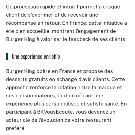
Ce processus rapide et intuitif permet à chaque
client de s’exprimer et de recevoir une
récompense en retour. En France, cette initiative a
été bien accueillie, montrant l’engagement de
Burger King à valoriser le feedback de ses clients.
Une expérience enrichie
Burger King opère en France et propose des
desserts gratuits en échange d’avis clients. Cette
approche renforce la relation entre la marque et
ses consommateurs, tout en offrant une
expérience plus personnalisée et satisfaisante. En
participant à BKVousEcoute, vous devenez un
acteur clé de l’évolution de votre restaurant
préféré.