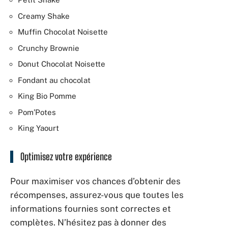
Creamy Shake
Muffin Chocolat Noisette
Crunchy Brownie
Donut Chocolat Noisette
Fondant au chocolat
King Bio Pomme
Pom’Potes
King Yaourt
Optimisez votre expérience
Pour maximiser vos chances d’obtenir des
récompenses, assurez-vous que toutes les
informations fournies sont correctes et
complètes. N’hésitez pas à donner des