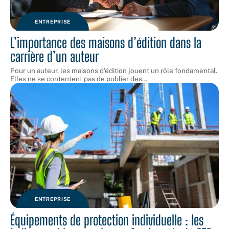
ENTREPRISE
L’importance des maisons d’édition dans la
carrière d’un auteur
Pour un auteur, les maisons d'édition jouent un rôle fondamental.
Elles ne se contentent pas de publier des
…
ENTREPRISE
Équipements de protection individuelle : les