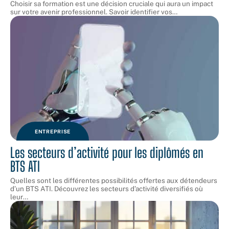
Choisir sa formation est une décision cruciale qui aura un impact
sur votre avenir professionnel. Savoir identifier vos
…
ENTREPRISE
Les secteurs d’activité pour les diplômés en
BTS ATI
Quelles sont les différentes possibilités offertes aux détendeurs
d’un BTS ATI. Découvrez les secteurs d’activité diversifiés où
leur
…