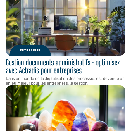
ENTREPRISE
Gestion documents administratifs : optimisez
avec Actradis pour entreprises
Dans un monde où la digitalisation des processus est devenue un
enjeu majeur pour les entreprises, la gestion
…