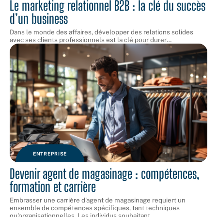
Le marketing relationnel B2B : la clé du succès
d’un business
Dans le monde des affaires, développer des relations solides
avec ses clients professionnels est la clé pour durer
…
ENTREPRISE
Devenir agent de magasinage : compétences,
formation et carrière
Embrasser une carrière d'agent de magasinage requiert un
ensemble de compétences spécifiques, tant techniques
qu'organisationnelles. Les individus souhaitant
…