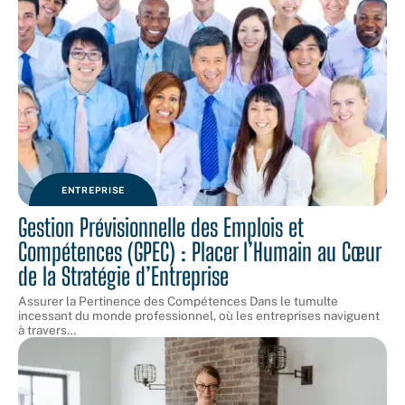
ENTREPRISE
Gestion Prévisionnelle des Emplois et
Compétences (GPEC) : Placer l’Humain au Cœur
de la Stratégie d’Entreprise
Assurer la Pertinence des Compétences Dans le tumulte
incessant du monde professionnel, où les entreprises naviguent
à travers
…