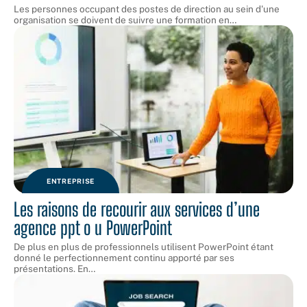
Les personnes occupant des postes de direction au sein d'une
organisation se doivent de suivre une formation en
…
ENTREPRISE
Les raisons de recourir aux services d’une
agence ppt o u PowerPoint
De plus en plus de professionnels utilisent PowerPoint étant
donné le perfectionnement continu apporté par ses
présentations. En
…