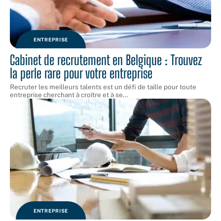
ENTREPRISE
Cabinet de recrutement en Belgique : Trouvez
la perle rare pour votre entreprise
Recruter les meilleurs talents est un défi de taille pour toute
entreprise cherchant à croître et à se
…
ENTREPRISE