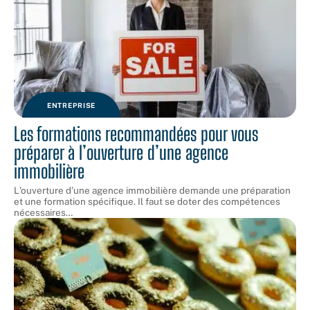
ENTREPRISE
Les formations recommandées pour vous
préparer à l’ouverture d’une agence
immobilière
L'ouverture d'une agence immobilière demande une préparation
et une formation spécifique. Il faut se doter des compétences
nécessaires
…