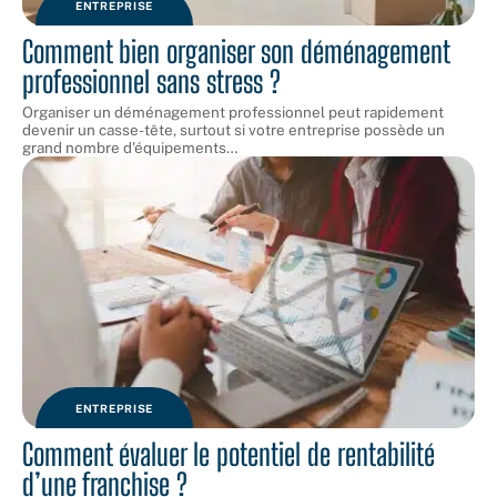
ENTREPRISE
Comment bien organiser son déménagement
professionnel sans stress ?
Organiser un déménagement professionnel peut rapidement
devenir un casse-tête, surtout si votre entreprise possède un
grand nombre d'équipements
…
ENTREPRISE
Comment évaluer le potentiel de rentabilité
d’une franchise ?