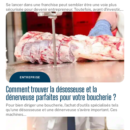
Se lancer dans une franchise peut sembler être une voie plus
sécurisée pour devenir entrepreneur. Toutefois, avant d'investir,
…
ENTREPRISE
Comment trouver la désosseuse et la
dénerveuse parfaites pour votre boucherie ?
Pour bien diriger une boucherie, l'achat d'outils spécialisés tels
qu'une désosseuse et une dénerveuse s'avère important. Ces
machines
…