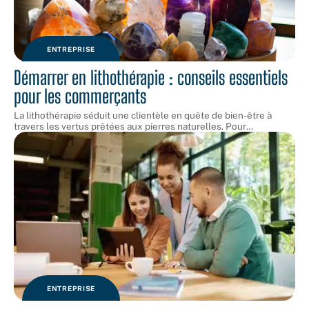
ENTREPRISE
Démarrer en lithothérapie : conseils essentiels
pour les commerçants
La lithothérapie séduit une clientèle en quête de bien-être à
travers les vertus prêtées aux pierres naturelles. Pour
…
ENTREPRISE