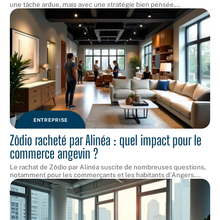
une tâche ardue, mais avec une stratégie bien pensée,
…
ENTREPRISE
Zôdio racheté par Alinéa : quel impact pour le
commerce angevin ?
Le rachat de Zôdio par Alinéa suscite de nombreuses questions,
notamment pour les commerçants et les habitants d'Angers.
…