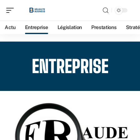
Actu
Entreprise
Législation
Prestations
Straté
ENTREPRISE