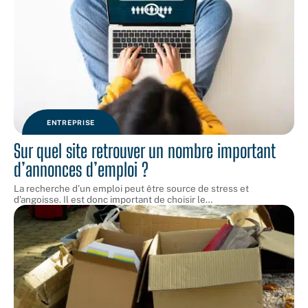
ENTREPRISE
Sur quel site retrouver un nombre important
d’annonces d’emploi ?
La recherche d'un emploi peut être source de stress et
d’angoisse. Il est donc important de choisir le
…