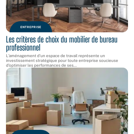
ENTREPRISE
Les critères de choix du mobilier de bureau
professionnel
L'aménagement d'un espace de travail représente un
investissement stratégique pour toute entreprise soucieuse
d'optimiser les performances de ses
…