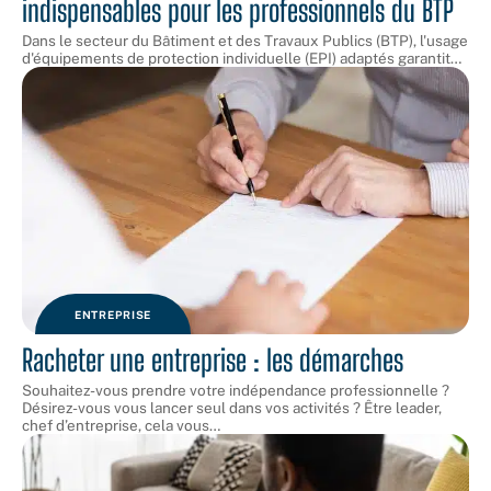
indispensables pour les professionnels du BTP
Dans le secteur du Bâtiment et des Travaux Publics (BTP), l'usage
d'équipements de protection individuelle (EPI) adaptés garantit
…
ENTREPRISE
Racheter une entreprise : les démarches
Souhaitez-vous prendre votre indépendance professionnelle ?
Désirez-vous vous lancer seul dans vos activités ? Être leader,
chef d’entreprise, cela vous
…