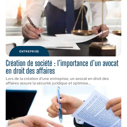
ENTREPRISE
Création de société : l’importance d’un avocat
en droit des affaires
Lors de la création d'une entreprise, un avocat en droit des
affaires assure la sécurité juridique et optimise
…