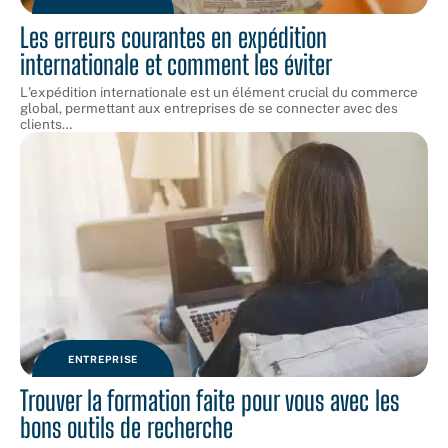
Les erreurs courantes en expédition
internationale et comment les éviter
L'expédition internationale est un élément crucial du commerce
global, permettant aux entreprises de se connecter avec des
clients
…
ENTREPRISE
Trouver la formation faite pour vous avec les
bons outils de recherche