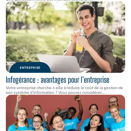
ENTREPRISE
Infogérance : avantages pour l’entreprise
Votre entreprise cherche-t-elle à réduire le coût de la gestion de
son système d’information ? Vous pouvez considérer
…