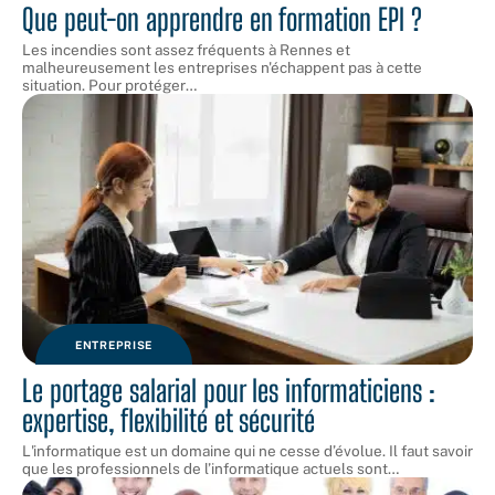
Que peut-on apprendre en formation EPI ?
Les incendies sont assez fréquents à Rennes et
malheureusement les entreprises n'échappent pas à cette
situation. Pour protéger
…
ENTREPRISE
Le portage salarial pour les informaticiens :
expertise, flexibilité et sécurité
L'informatique est un domaine qui ne cesse d’évolue. Il faut savoir
que les professionnels de l’informatique actuels sont
…