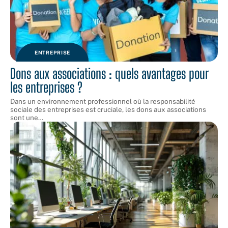
ENTREPRISE
Dons aux associations : quels avantages pour
les entreprises ?
Dans un environnement professionnel où la responsabilité
sociale des entreprises est cruciale, les dons aux associations
sont une
…