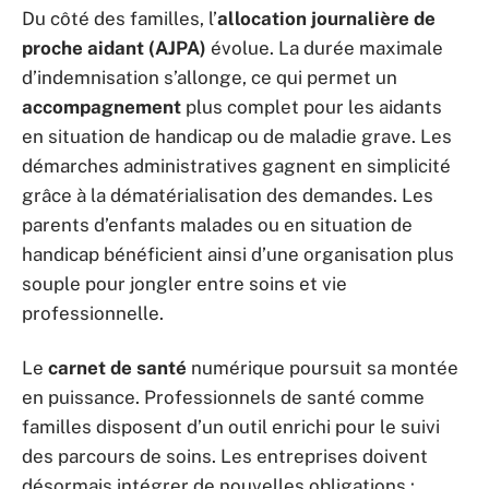
Du côté des familles, l’
allocation journalière de
proche aidant (AJPA)
évolue. La durée maximale
d’indemnisation s’allonge, ce qui permet un
accompagnement
plus complet pour les aidants
en situation de handicap ou de maladie grave. Les
démarches administratives gagnent en simplicité
grâce à la dématérialisation des demandes. Les
parents d’enfants malades ou en situation de
handicap bénéficient ainsi d’une organisation plus
souple pour jongler entre soins et vie
professionnelle.
Le
carnet de santé
numérique poursuit sa montée
en puissance. Professionnels de santé comme
familles disposent d’un outil enrichi pour le suivi
des parcours de soins. Les entreprises doivent
désormais intégrer de nouvelles obligations :