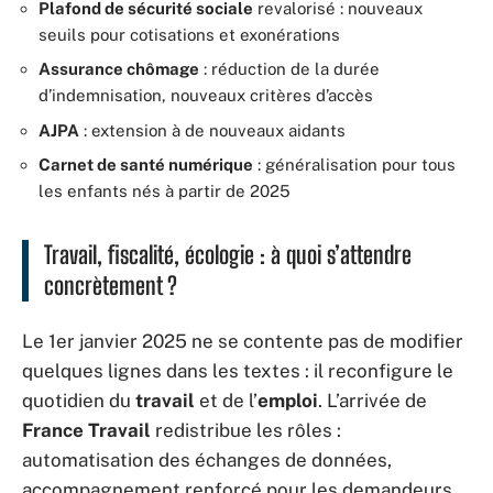
Plafond de sécurité sociale
revalorisé : nouveaux
seuils pour cotisations et exonérations
Assurance chômage
: réduction de la durée
d’indemnisation, nouveaux critères d’accès
AJPA
: extension à de nouveaux aidants
Carnet de santé numérique
: généralisation pour tous
les enfants nés à partir de 2025
Travail, fiscalité, écologie : à quoi s’attendre
concrètement ?
Le 1er janvier 2025 ne se contente pas de modifier
quelques lignes dans les textes : il reconfigure le
quotidien du
travail
et de l’
emploi
. L’arrivée de
France Travail
redistribue les rôles :
automatisation des échanges de données,
accompagnement renforcé pour les demandeurs