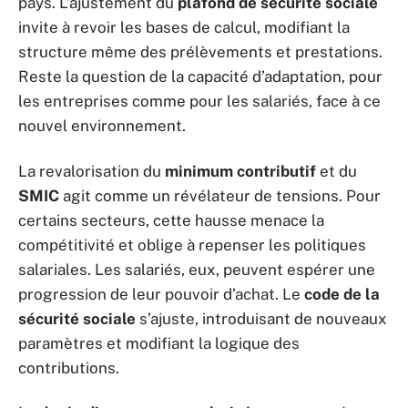
pays. L’ajustement du
plafond de sécurité sociale
invite à revoir les bases de calcul, modifiant la
structure même des prélèvements et prestations.
Reste la question de la capacité d’adaptation, pour
les entreprises comme pour les salariés, face à ce
nouvel environnement.
La revalorisation du
minimum contributif
et du
SMIC
agit comme un révélateur de tensions. Pour
certains secteurs, cette hausse menace la
compétitivité et oblige à repenser les politiques
salariales. Les salariés, eux, peuvent espérer une
progression de leur pouvoir d’achat. Le
code de la
sécurité sociale
s’ajuste, introduisant de nouveaux
paramètres et modifiant la logique des
contributions.