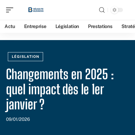
Actu
Entreprise
Législation
Prestations
Straté
LÉGISLATION
Changements en 2025 :
quel impact dès le 1er
janvier ?
09/01/2026