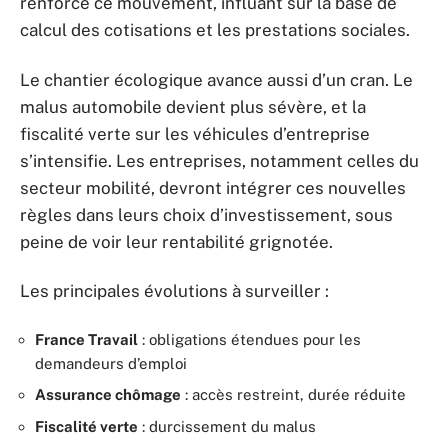
renforce ce mouvement, influant sur la base de
calcul des cotisations et les prestations sociales.
Le chantier écologique avance aussi d’un cran. Le
malus automobile devient plus sévère, et la
fiscalité verte sur les véhicules d’entreprise
s’intensifie. Les entreprises, notamment celles du
secteur mobilité, devront intégrer ces nouvelles
règles dans leurs choix d’investissement, sous
peine de voir leur rentabilité grignotée.
Les principales évolutions à surveiller :
France Travail
: obligations étendues pour les
demandeurs d’emploi
Assurance chômage
: accès restreint, durée réduite
Fiscalité verte
: durcissement du malus