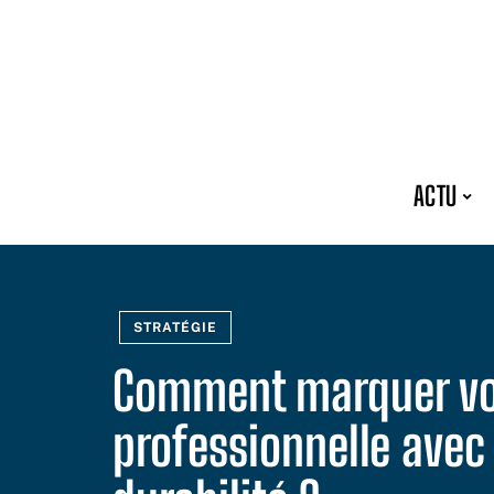
ACTU
STRATÉGIE
Comment marquer vot
professionnelle avec