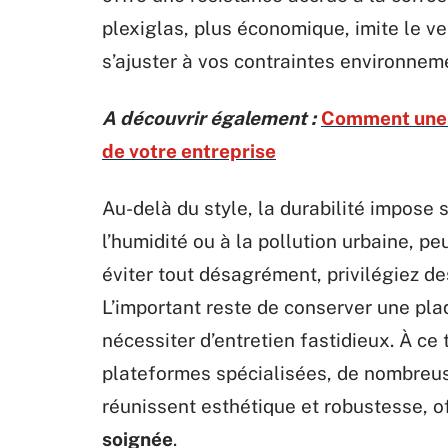
plexiglas, plus économique, imite le ve
s’ajuster à vos contraintes environneme
A découvrir également :
Comment une a
de votre entreprise
Au-delà du style, la durabilité impose 
l’humidité ou à la pollution urbaine, pe
éviter tout désagrément, privilégiez de
L’important reste de conserver une plaq
nécessiter d’entretien fastidieux. À ce 
plateformes spécialisées, de nombre
réunissent esthétique et robustesse, o
soignée
.