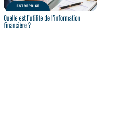
ENTREPRISE
Quelle est l’utilité de l’information
financière ?