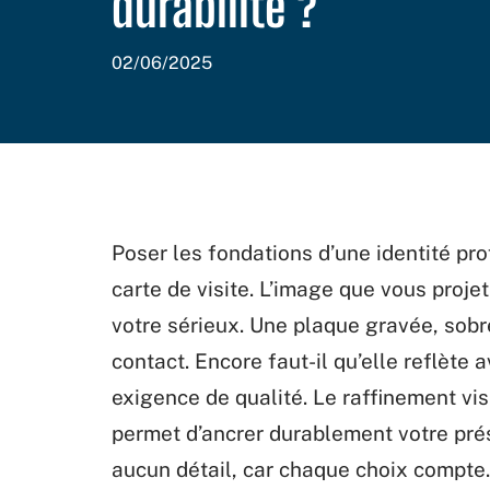
durabilité ?
02/06/2025
Poser les fondations d’une identité pro
carte de visite. L’image que vous projet
votre sérieux. Une plaque gravée, sobr
contact. Encore faut-il qu’elle reflète 
exigence de qualité. Le raffinement vi
permet d’ancrer durablement votre pré
aucun détail, car chaque choix compte.