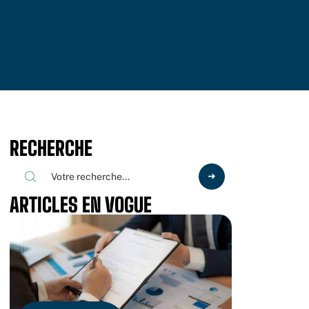
RECHERCHE
ARTICLES EN VOGUE