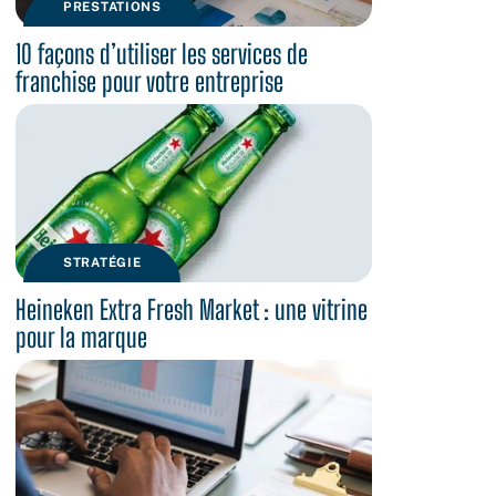
PRESTATIONS
10 façons d’utiliser les services de
franchise pour votre entreprise
STRATÉGIE
Heineken Extra Fresh Market : une vitrine
pour la marque