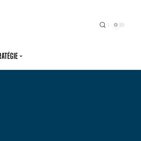
RATÉGIE