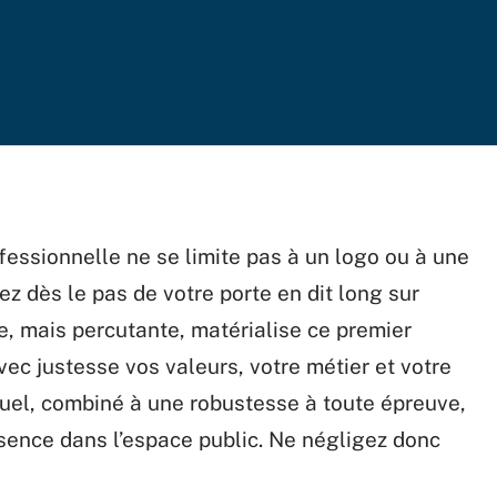
fessionnelle ne se limite pas à un logo ou à une
ez dès le pas de votre porte en dit long sur
e, mais percutante, matérialise ce premier
avec justesse vos valeurs, votre métier et votre
suel, combiné à une robustesse à toute épreuve,
sence dans l’espace public. Ne négligez donc