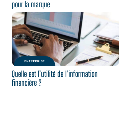
pour la marque
ENTREPRISE
Quelle est l’utilité de l’information
financière ?