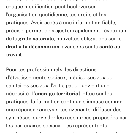
chaque modification peut bouleverser
l’organisation quotidienne, les droits et les
pratiques. Avoir accès à une information fiable,
précise, permet de s’ajuster rapidement : évolution
de la
grille salariale
, nouvelles obligations sur le
droit à la déconnexion
, avancées sur la
santé au
travail
.
Pour les professionnels, les directions
d’établissements sociaux, médico-sociaux ou
sanitaires sociaux, l’anticipation devient une
nécessité. L’
ancrage territorial
influe sur les
pratiques, la formation continue s’impose comme
une réponse : analyser les avenants, diffuser des
synthèses, surveiller les ressources proposées par
les partenaires sociaux. Les représentants