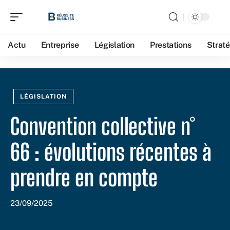
Actu
Entreprise
Législation
Prestations
Straté
LÉGISLATION
Convention collective n°
66 : évolutions récentes à
prendre en compte
23/09/2025