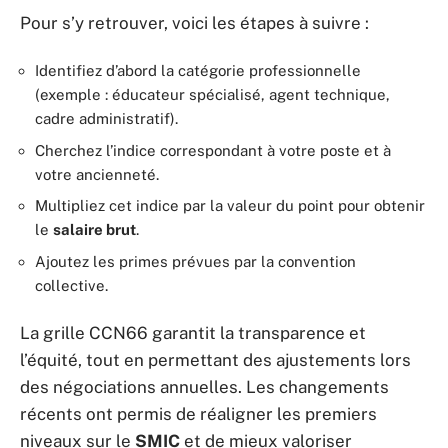
Pour s’y retrouver, voici les étapes à suivre :
Identifiez d’abord la catégorie professionnelle
(exemple : éducateur spécialisé, agent technique,
cadre administratif).
Cherchez l’indice correspondant à votre poste et à
votre ancienneté.
Multipliez cet indice par la valeur du point pour obtenir
le
salaire brut
.
Ajoutez les primes prévues par la convention
collective.
La grille CCN66 garantit la transparence et
l’équité, tout en permettant des ajustements lors
des négociations annuelles. Les changements
récents ont permis de réaligner les premiers
niveaux sur le
SMIC
et de mieux valoriser