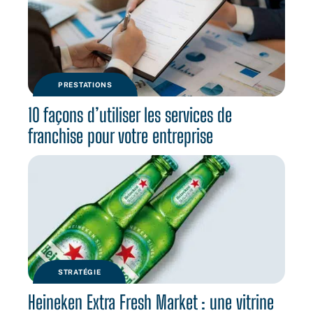
PRESTATIONS
10 façons d’utiliser les services de
franchise pour votre entreprise
STRATÉGIE
Heineken Extra Fresh Market : une vitrine