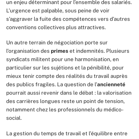
un enjeu déterminant pour l’ensemble des salariés.
L’urgence est palpable, sous peine de voir
s’aggraver la fuite des compétences vers d’autres
conventions collectives plus attractives.
Un autre terrain de négociation porte sur
l’organisation des
primes
et indemnités. Plusieurs
syndicats militent pour une harmonisation, en
particulier sur les sujétions et la pénibilité, pour
mieux tenir compte des réalités du travail auprès
des publics fragiles. La question de l’
ancienneté
pourrait aussi revenir dans le débat : la valorisation
des carrières longues reste un point de tension,
notamment chez les professionnels du médico-
social.
La gestion du temps de travail et l’équilibre entre