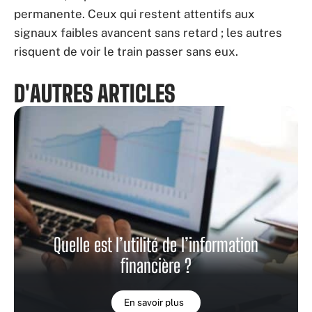
permanente. Ceux qui restent attentifs aux
signaux faibles avancent sans retard ; les autres
risquent de voir le train passer sans eux.
D'AUTRES ARTICLES
Quelle est l’utilité de l’information
financière ?
En savoir plus