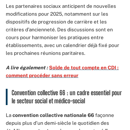
Les partenaires sociaux anticipent de nouvelles
modifications pour 2025, notamment sur les
dispositifs de progression de carrière et les
critères d’ancienneté. Des discussions sont en
cours pour harmoniser les pratiques entre
établissements, avec un calendrier déjà fixé pour
les prochaines réunions paritaires.
A lire également :
Solde de tout compte en CDI :
comment procéder sans erreur
Convention collective 66 : un cadre essentiel pour
le secteur social et médico-social
La
convention collective nationale 66
façonne
depuis plus d’un demi-siècle le quotidien des