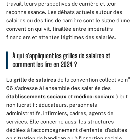
travail, leurs perspectives de carrière et leur
reconnaissance. Les débats actuels autour des
salaires ou des fins de carrière sont le signe d’une
convention qui vit, tiraillée entre impératifs
financiers et attentes légitimes des salariés.
À qui s’appliquent les grilles de salaires et
comment les lire en 2024 ?
La
grille de salaires
de la convention collective n°
66 s’adresse à l’ensemble des salariés des
établissements sociaux
et
médico-sociaux
à but
non lucratif : éducateurs, personnels
administratifs, infirmiers, cadres, agents de
services. Elle concerne aussi les structures
dédiées à l’accompagnement d’enfants, d’adultes
en situation de handicap ou à l’insertion sociale.