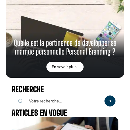
Quelle est la pertinence de développer sa
marque personnelle Personal Branding ?
En savoir plus
RECHERCHE
ARTICLES EN VOGUE