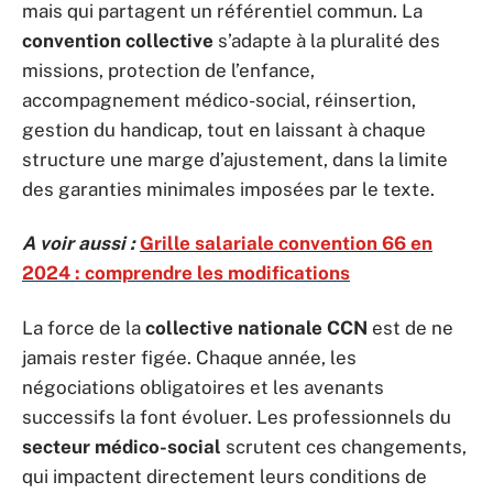
mais qui partagent un référentiel commun. La
convention collective
s’adapte à la pluralité des
missions, protection de l’enfance,
accompagnement médico-social, réinsertion,
gestion du handicap, tout en laissant à chaque
structure une marge d’ajustement, dans la limite
des garanties minimales imposées par le texte.
A voir aussi :
Grille salariale convention 66 en
2024 : comprendre les modifications
La force de la
collective nationale CCN
est de ne
jamais rester figée. Chaque année, les
négociations obligatoires et les avenants
successifs la font évoluer. Les professionnels du
secteur médico-social
scrutent ces changements,
qui impactent directement leurs conditions de