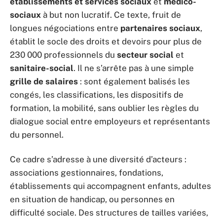
établissements et services sociaux
et
médico-
sociaux
à but non lucratif. Ce texte, fruit de
longues négociations entre
partenaires sociaux
,
établit le socle des droits et devoirs pour plus de
230 000 professionnels du
secteur social
et
sanitaire-social
. Il ne s’arrête pas à une simple
grille de salaires
: sont également balisés les
congés, les classifications, les dispositifs de
formation, la mobilité, sans oublier les règles du
dialogue social entre employeurs et représentants
du personnel.
Ce cadre s’adresse à une diversité d’acteurs :
associations gestionnaires, fondations,
établissements qui accompagnent enfants, adultes
en situation de handicap, ou personnes en
difficulté sociale. Des structures de tailles variées,