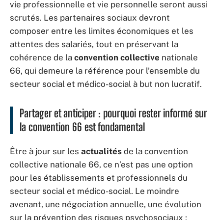
vie professionnelle et vie personnelle seront aussi
scrutés. Les partenaires sociaux devront
composer entre les limites économiques et les
attentes des salariés, tout en préservant la
cohérence de la
convention collective
nationale
66, qui demeure la référence pour l’ensemble du
secteur social et médico-social à but non lucratif.
Partager et anticiper : pourquoi rester informé sur
la convention 66 est fondamental
Être à jour sur les
actualités
de la convention
collective nationale 66, ce n’est pas une option
pour les établissements et professionnels du
secteur social et médico-social. Le moindre
avenant, une négociation annuelle, une évolution
sur la prévention des risques psychosociaux :