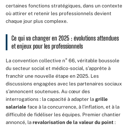
certaines fonctions stratégiques, dans un contexte
où attirer et retenir les professionnels devient
chaque jour plus complexe.
Ce qui va changer en 2025 : évolutions attendues
et enjeux pour les professionnels
La convention collective n° 66, véritable boussole
du secteur social et médico-social, s’apprête à
franchir une nouvelle étape en 2025. Les
discussions engagées avec les partenaires sociaux
s’annoncent soutenues. Au cœur des
interrogations : la capacité à adapter la
grille
salariale
face à la concurrence, à l’inflation, et à la
difficulté de fidéliser les équipes. Premier chantier
annoncé, la
revalorisation de la valeur du point
: