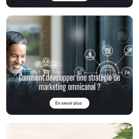
Comment développer une stratégie de
marketing omnicanal ?
En savoir plus