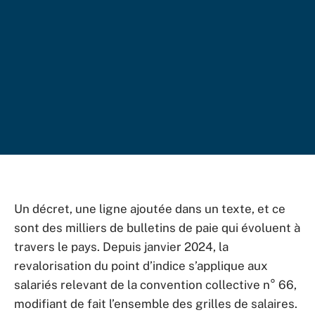
Un décret, une ligne ajoutée dans un texte, et ce
sont des milliers de bulletins de paie qui évoluent à
travers le pays. Depuis janvier 2024, la
revalorisation du point d’indice s’applique aux
salariés relevant de la convention collective n° 66,
modifiant de fait l’ensemble des grilles de salaires.