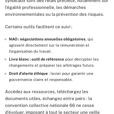
syndicaux sont des relais précieux, notamment sur
l’égalité professionnelle, les démarches
environnementales ou la prévention des risques.
Certains outils facilitent ce suivi :
NAO : négociations annuelles obligatoires
, qui
agissent directement sur la rémunération et
l’organisation du travail.
Livre blanc : outil de référence
pour décrypter les
changements et préparer les arbitrages futurs.
Droit d’alerte éthique
: levier pour garantir une
gouvernance claire et responsable.
Accédez aux ressources, téléchargez les
documents utiles, échangez entre pairs : la
convention collective nationale 66 ne cesse
d’évoluer, imposant à tout le secteur une veille