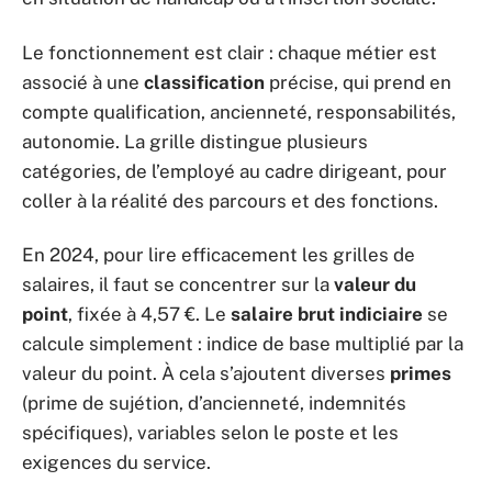
Le fonctionnement est clair : chaque métier est
associé à une
classification
précise, qui prend en
compte qualification, ancienneté, responsabilités,
autonomie. La grille distingue plusieurs
catégories, de l’employé au cadre dirigeant, pour
coller à la réalité des parcours et des fonctions.
En 2024, pour lire efficacement les grilles de
salaires, il faut se concentrer sur la
valeur du
point
, fixée à 4,57 €. Le
salaire brut indiciaire
se
calcule simplement : indice de base multiplié par la
valeur du point. À cela s’ajoutent diverses
primes
(prime de sujétion, d’ancienneté, indemnités
spécifiques), variables selon le poste et les
exigences du service.