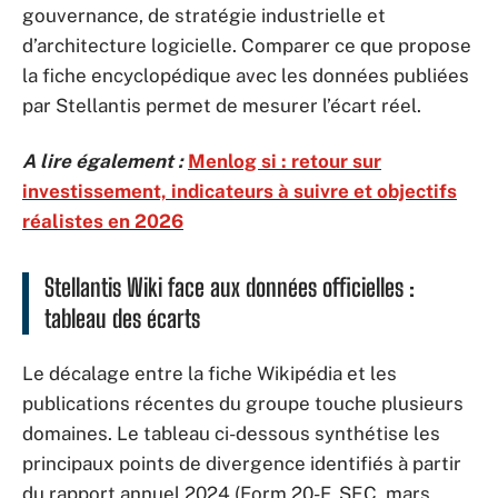
gouvernance, de stratégie industrielle et
d’architecture logicielle. Comparer ce que propose
la fiche encyclopédique avec les données publiées
par Stellantis permet de mesurer l’écart réel.
A lire également :
Menlog si : retour sur
investissement, indicateurs à suivre et objectifs
réalistes en 2026
Stellantis Wiki face aux données officielles :
tableau des écarts
Le décalage entre la fiche Wikipédia et les
publications récentes du groupe touche plusieurs
domaines. Le tableau ci-dessous synthétise les
principaux points de divergence identifiés à partir
du rapport annuel 2024 (Form 20-F, SEC, mars