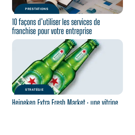
PRESTATIONS
10 façons d’utiliser les services de
franchise pour votre entreprise
STRATÉGIE
Heineken Extra Fresh Market : une vitrine
pour la marque