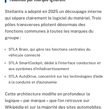
Stellantis a adopté en 2025 un découpage interne
qui sépare clairement le logiciel du matériel. Trois
pôles transverses pilotent désormais des
fonctions communes à toutes les marques du
groupe :
STLA Brain, qui gère les fonctions centrales du
véhicule connecté
STLA SmartCockpit, dédié à l’interface conducteur et
aux systèmes d’infodivertissement
STLA AutoDrive, concentré sur les technologies d’aide
à la conduite et d’autonomie
Cette architecture modifie en profondeur la
logique « par marque » que l’on retrouve sur
Wikipédia et sur la majorité des sites automobiles.