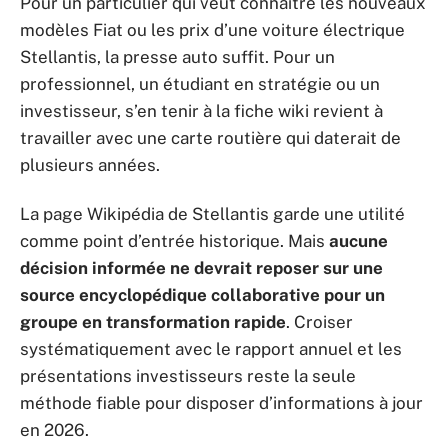
Pour un particulier qui veut connaître les nouveaux
modèles Fiat ou les prix d’une voiture électrique
Stellantis, la presse auto suffit. Pour un
professionnel, un étudiant en stratégie ou un
investisseur, s’en tenir à la fiche wiki revient à
travailler avec une carte routière qui daterait de
plusieurs années.
La page Wikipédia de Stellantis garde une utilité
comme point d’entrée historique. Mais
aucune
décision informée ne devrait reposer sur une
source encyclopédique collaborative pour un
groupe en transformation rapide
. Croiser
systématiquement avec le rapport annuel et les
présentations investisseurs reste la seule
méthode fiable pour disposer d’informations à jour
en 2026.