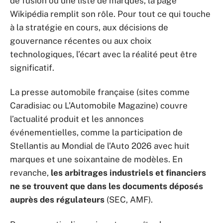
de fusion ou une liste de marques, la page
Wikipédia remplit son rôle. Pour tout ce qui touche
à la stratégie en cours, aux décisions de
gouvernance récentes ou aux choix
technologiques, l’écart avec la réalité peut être
significatif.
La presse automobile française (sites comme
Caradisiac ou L’Automobile Magazine) couvre
l’actualité produit et les annonces
événementielles, comme la participation de
Stellantis au Mondial de l’Auto 2026 avec huit
marques et une soixantaine de modèles. En
revanche,
les arbitrages industriels et financiers
ne se trouvent que dans les documents déposés
auprès des régulateurs
(SEC, AMF).