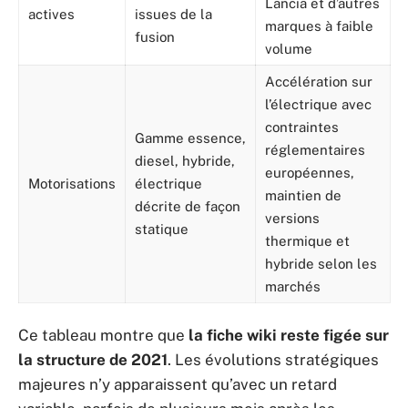
Lancia et d’autres
actives
issues de la
marques à faible
fusion
volume
Accélération sur
l’électrique avec
contraintes
Gamme essence,
réglementaires
diesel, hybride,
européennes,
Motorisations
électrique
maintien de
décrite de façon
versions
statique
thermique et
hybride selon les
marchés
Ce tableau montre que
la fiche wiki reste figée sur
la structure de 2021
. Les évolutions stratégiques
majeures n’y apparaissent qu’avec un retard