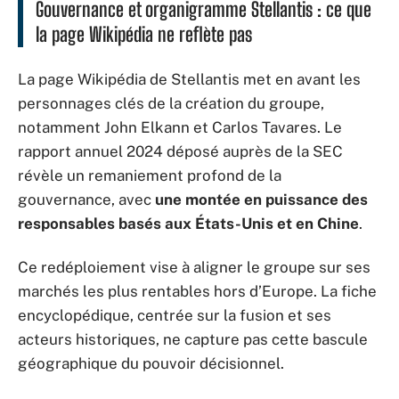
Gouvernance et organigramme Stellantis : ce que
la page Wikipédia ne reflète pas
La page Wikipédia de Stellantis met en avant les
personnages clés de la création du groupe,
notamment John Elkann et Carlos Tavares. Le
rapport annuel 2024 déposé auprès de la SEC
révèle un remaniement profond de la
gouvernance, avec
une montée en puissance des
responsables basés aux États-Unis et en Chine
.
Ce redéploiement vise à aligner le groupe sur ses
marchés les plus rentables hors d’Europe. La fiche
encyclopédique, centrée sur la fusion et ses
acteurs historiques, ne capture pas cette bascule
géographique du pouvoir décisionnel.