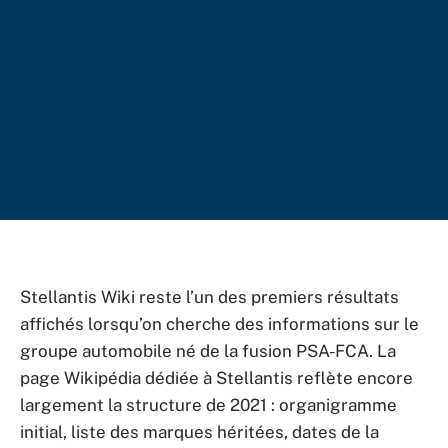
Stellantis Wiki reste l’un des premiers résultats
affichés lorsqu’on cherche des informations sur le
groupe automobile né de la fusion PSA-FCA. La
page Wikipédia dédiée à Stellantis reflète encore
largement la structure de 2021 : organigramme
initial, liste des marques héritées, dates de la