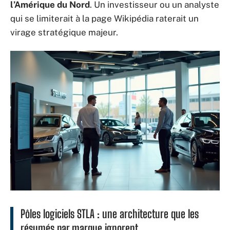
l’Amérique du Nord
. Un investisseur ou un analyste
qui se limiterait à la page Wikipédia raterait un
virage stratégique majeur.
Pôles logiciels STLA : une architecture que les
résumés par marque ignorent