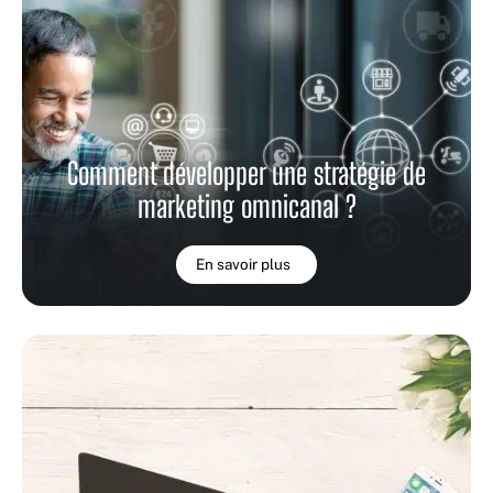
Comment développer une stratégie de
marketing omnicanal ?
En savoir plus