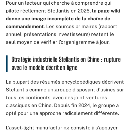
Pour un lecteur qui cherche à comprendre qui
pilote réellement Stellantis en 2026,
la page wiki
donne une image incomplète de la chaîne de
commandement
. Les sources primaires (rapport
annuel, présentations investisseurs) restent le
seul moyen de vérifier l’organigramme à jour.
Stratégie industrielle Stellantis en Chine : rupture
avec le modèle décrit en ligne
La plupart des résumés encyclopédiques décrivent
Stellantis comme un groupe disposant d’usines sur
tous les continents, avec des joint-ventures
classiques en Chine. Depuis fin 2024, le groupe a
opté pour une approche radicalement différente.
L’asset-light manufacturing consiste à s’appuyer