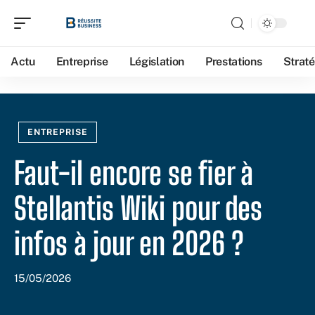
Actu
Entreprise
Législation
Prestations
Straté
ENTREPRISE
Faut-il encore se fier à
Stellantis Wiki pour des
infos à jour en 2026 ?
15/05/2026