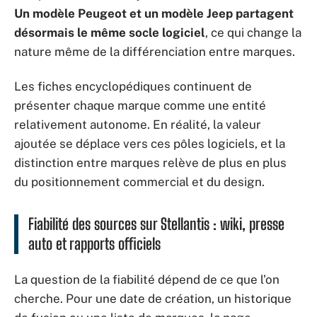
Un modèle Peugeot et un modèle Jeep partagent
désormais le même socle logiciel
, ce qui change la
nature même de la différenciation entre marques.
Les fiches encyclopédiques continuent de
présenter chaque marque comme une entité
relativement autonome. En réalité, la valeur
ajoutée se déplace vers ces pôles logiciels, et la
distinction entre marques relève de plus en plus
du positionnement commercial et du design.
Fiabilité des sources sur Stellantis : wiki, presse
auto et rapports officiels
La question de la fiabilité dépend de ce que l’on
cherche. Pour une date de création, un historique