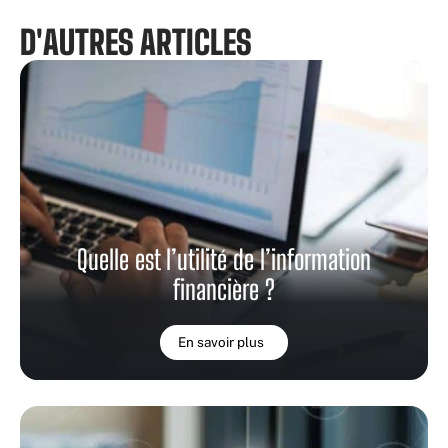
D'AUTRES ARTICLES
Quelle est l’utilité de l’information
financière ?
En savoir plus