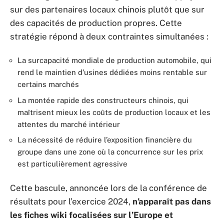
sur des partenaires locaux chinois plutôt que sur
des capacités de production propres. Cette
stratégie répond à deux contraintes simultanées :
La surcapacité mondiale de production automobile, qui
rend le maintien d’usines dédiées moins rentable sur
certains marchés
La montée rapide des constructeurs chinois, qui
maîtrisent mieux les coûts de production locaux et les
attentes du marché intérieur
La nécessité de réduire l’exposition financière du
groupe dans une zone où la concurrence sur les prix
est particulièrement agressive
Cette bascule, annoncée lors de la conférence de
résultats pour l’exercice 2024,
n’apparaît pas dans
les fiches wiki focalisées sur l’Europe et