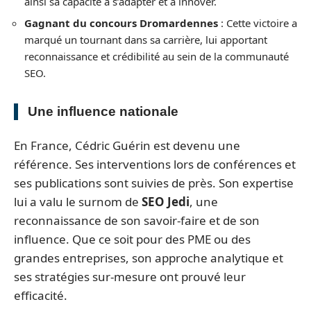
ainsi sa capacité à s’adapter et à innover.
Gagnant du concours Dromardennes
: Cette victoire a
marqué un tournant dans sa carrière, lui apportant
reconnaissance et crédibilité au sein de la communauté
SEO.
Une influence nationale
En France, Cédric Guérin est devenu une
référence. Ses interventions lors de conférences et
ses publications sont suivies de près. Son expertise
lui a valu le surnom de
SEO Jedi
, une
reconnaissance de son savoir-faire et de son
influence. Que ce soit pour des PME ou des
grandes entreprises, son approche analytique et
ses stratégies sur-mesure ont prouvé leur
efficacité.