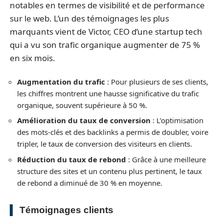
notables en termes de visibilité et de performance
sur le web. L’un des témoignages les plus
marquants vient de Victor, CEO d’une startup tech
qui a vu son trafic organique augmenter de 75 %
en six mois.
Augmentation du trafic
: Pour plusieurs de ses clients,
les chiffres montrent une hausse significative du trafic
organique, souvent supérieure à 50 %.
Amélioration du taux de conversion
: L’optimisation
des mots-clés et des backlinks a permis de doubler, voire
tripler, le taux de conversion des visiteurs en clients.
Réduction du taux de rebond
: Grâce à une meilleure
structure des sites et un contenu plus pertinent, le taux
de rebond a diminué de 30 % en moyenne.
Témoignages clients