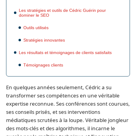
Les stratégies et outils de Cédric Guérin pour
dominer le SEO
Outils utilisés
Stratégies innovantes
Les résultats et témoignages de clients satisfaits
Témoignages clients
En quelques années seulement, Cédric a su
transformer ses compétences en une véritable
expertise reconnue. Ses conférences sont courues,
ses conseils prisés, et ses interventions
médiatiques scrutées à la loupe. Véritable jongleur
des mots-clés et des algorithmes, il incarne le