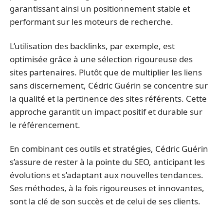
garantissant ainsi un positionnement stable et
performant sur les moteurs de recherche.
L’utilisation des backlinks, par exemple, est
optimisée grâce à une sélection rigoureuse des
sites partenaires. Plutôt que de multiplier les liens
sans discernement, Cédric Guérin se concentre sur
la qualité et la pertinence des sites référents. Cette
approche garantit un impact positif et durable sur
le référencement.
En combinant ces outils et stratégies, Cédric Guérin
s’assure de rester à la pointe du SEO, anticipant les
évolutions et s’adaptant aux nouvelles tendances.
Ses méthodes, à la fois rigoureuses et innovantes,
sont la clé de son succès et de celui de ses clients.