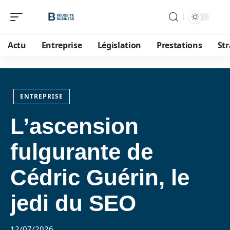
Actu
Entreprise
Législation
Prestations
Str
ENTREPRISE
L’ascension
fulgurante de
Cédric Guérin, le
jedi du SEO
12/07/2026