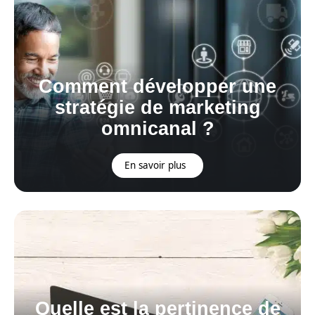
Comment développer une
stratégie de marketing
omnicanal ?
En savoir plus
Quelle est la pertinence de