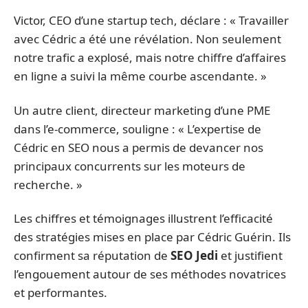
Victor, CEO d’une startup tech, déclare : « Travailler
avec Cédric a été une révélation. Non seulement
notre trafic a explosé, mais notre chiffre d’affaires
en ligne a suivi la même courbe ascendante. »
Un autre client, directeur marketing d’une PME
dans l’e-commerce, souligne : « L’expertise de
Cédric en SEO nous a permis de devancer nos
principaux concurrents sur les moteurs de
recherche. »
Les chiffres et témoignages illustrent l’efficacité
des stratégies mises en place par Cédric Guérin. Ils
confirment sa réputation de
SEO Jedi
et justifient
l’engouement autour de ses méthodes novatrices
et performantes.