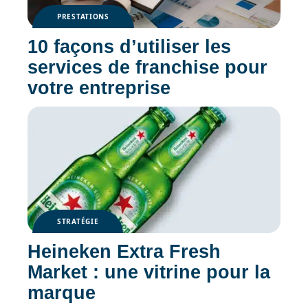
PRESTATIONS
10 façons d’utiliser les
services de franchise pour
votre entreprise
STRATÉGIE
Heineken Extra Fresh
Market : une vitrine pour la
marque