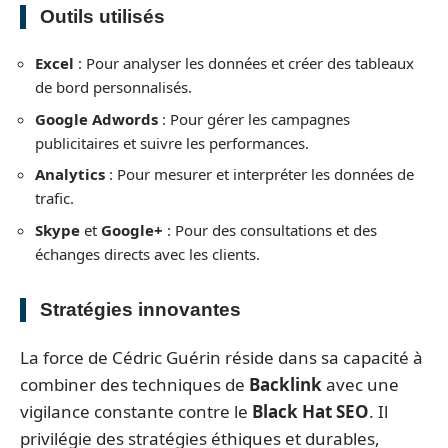
Outils utilisés
Excel
: Pour analyser les données et créer des tableaux
de bord personnalisés.
Google Adwords
: Pour gérer les campagnes
publicitaires et suivre les performances.
Analytics
: Pour mesurer et interpréter les données de
trafic.
Skype
et
Google+
: Pour des consultations et des
échanges directs avec les clients.
Stratégies innovantes
La force de Cédric Guérin réside dans sa capacité à
combiner des techniques de
Backlink
avec une
vigilance constante contre le
Black Hat SEO
. Il
privilégie des stratégies éthiques et durables,