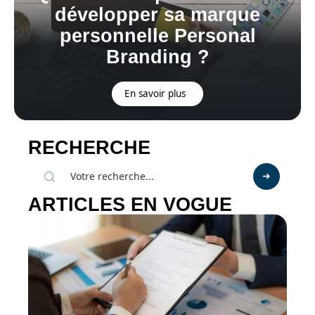
développer sa marque
personnelle Personal
Branding ?
En savoir plus
RECHERCHE
ARTICLES EN VOGUE