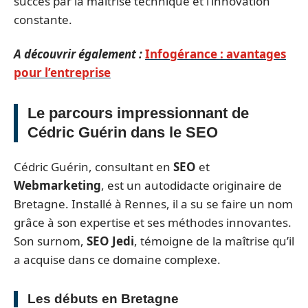
succès par la maîtrise technique et l’innovation
constante.
A découvrir également :
Infogérance : avantages
pour l’entreprise
Le parcours impressionnant de
Cédric Guérin dans le SEO
Cédric Guérin, consultant en
SEO
et
Webmarketing
, est un autodidacte originaire de
Bretagne. Installé à Rennes, il a su se faire un nom
grâce à son expertise et ses méthodes innovantes.
Son surnom,
SEO Jedi
, témoigne de la maîtrise qu’il
a acquise dans ce domaine complexe.
Les débuts en Bretagne