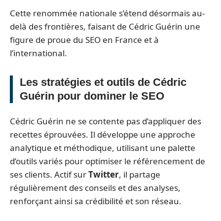
Cette renommée nationale s’étend désormais au-
delà des frontières, faisant de Cédric Guérin une
figure de proue du SEO en France et à
l’international.
Les stratégies et outils de Cédric
Guérin pour dominer le SEO
Cédric Guérin ne se contente pas d’appliquer des
recettes éprouvées. Il développe une approche
analytique et méthodique, utilisant une palette
d’outils variés pour optimiser le référencement de
ses clients. Actif sur
Twitter
, il partage
régulièrement des conseils et des analyses,
renforçant ainsi sa crédibilité et son réseau.