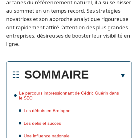
arcanes du référencement naturel, il a su se hisser
au sommet en un temps record. Ses stratégies
novatrices et son approche analytique rigoureuse
ont rapidement attiré l’attention des plus grandes
entreprises, désireuses de booster leur visibilité en
ligne.
SOMMAIRE
Le parcours impressionnant de Cédric Guérin dans
le SEO
Les débuts en Bretagne
Les défis et succès
Une influence nationale