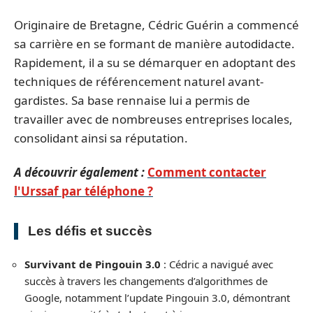
Originaire de Bretagne, Cédric Guérin a commencé
sa carrière en se formant de manière autodidacte.
Rapidement, il a su se démarquer en adoptant des
techniques de référencement naturel avant-
gardistes. Sa base rennaise lui a permis de
travailler avec de nombreuses entreprises locales,
consolidant ainsi sa réputation.
A découvrir également :
Comment contacter
l'Urssaf par téléphone ?
Les défis et succès
Survivant de Pingouin 3.0
: Cédric a navigué avec
succès à travers les changements d’algorithmes de
Google, notamment l’update Pingouin 3.0, démontrant