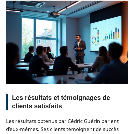
Les résultats et témoignages de
clients satisfaits
Les résultats obtenus par Cédric Guérin parlent
d’eux-mêmes. Ses clients témoignent de succès