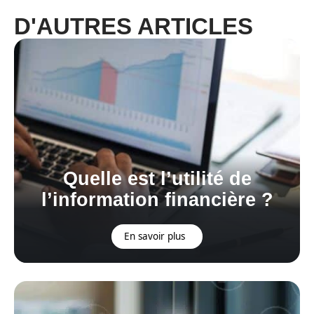
D'AUTRES ARTICLES
Quelle est l’utilité de
l’information financière ?
En savoir plus