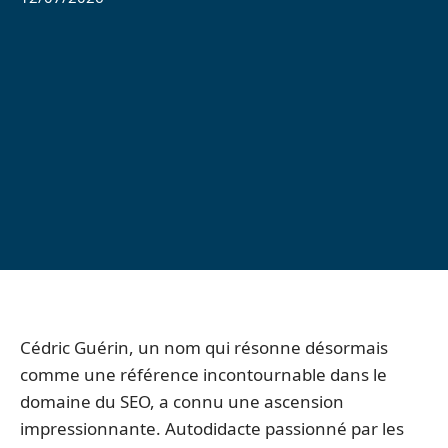
Cédric Guérin, un nom qui résonne désormais
comme une référence incontournable dans le
domaine du SEO, a connu une ascension
impressionnante. Autodidacte passionné par les