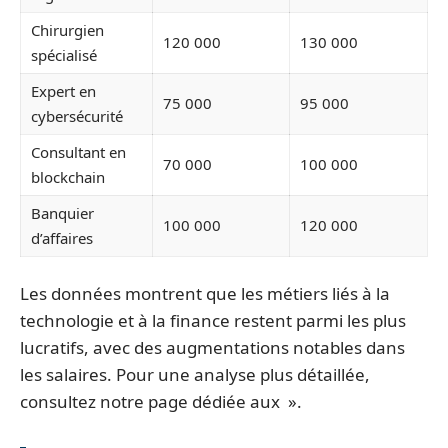
Chirurgien
120 000
130 000
spécialisé
Expert en
75 000
95 000
cybersécurité
Consultant en
70 000
100 000
blockchain
Banquier
100 000
120 000
d’affaires
Les données montrent que les métiers liés à la
technologie et à la finance restent parmi les plus
lucratifs, avec des augmentations notables dans
les salaires. Pour une analyse plus détaillée,
consultez notre page dédiée aux ».