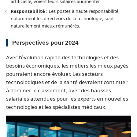
artificielle, voient leurs salaires augmenter.
Responsabilité
: Les postes à haute responsabilité,
notamment les directeurs de la technologie, sont
naturellement mieux rémunérés.
Perspectives pour 2024
Avec l’évolution rapide des technologies et des
besoins économiques, les métiers les mieux payés
pourraient encore évoluer. Les secteurs
technologiques et de la santé devraient continuer
à dominer le classement, avec des hausses
salariales attendues pour les experts en nouvelles
technologies et les spécialistes médicaux.