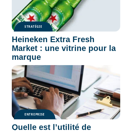
STRATÉGIE
Heineken Extra Fresh
Market : une vitrine pour la
marque
ENTREPRISE
Quelle est l’utilité de