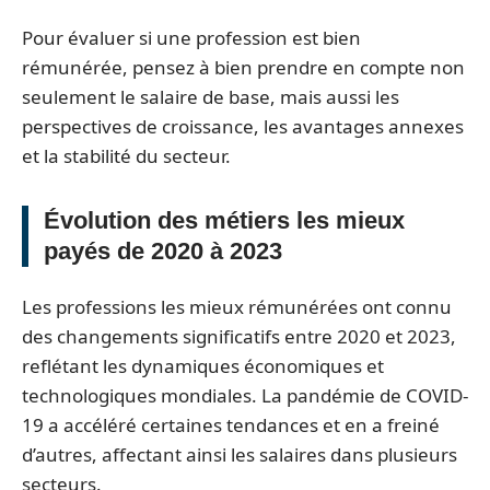
Pour évaluer si une profession est bien
rémunérée, pensez à bien prendre en compte non
seulement le salaire de base, mais aussi les
perspectives de croissance, les avantages annexes
et la stabilité du secteur.
Évolution des métiers les mieux
payés de 2020 à 2023
Les professions les mieux rémunérées ont connu
des changements significatifs entre 2020 et 2023,
reflétant les dynamiques économiques et
technologiques mondiales. La pandémie de COVID-
19 a accéléré certaines tendances et en a freiné
d’autres, affectant ainsi les salaires dans plusieurs
secteurs.