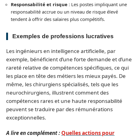
Responsabilité et risque
: Les postes impliquant une
responsabilité accrue ou un niveau de risque élevé
tendent à offrir des salaires plus compétitifs.
Exemples de professions lucratives
Les ingénieurs en intelligence artificielle, par
exemple, bénéficient d’une forte demande et d’une
rareté relative de compétences spécifiques, ce qui
les place en tête des métiers les mieux payés. De
même, les chirurgiens spécialisés, tels que les
neurochirurgiens, illustrent comment des
compétences rares et une haute responsabilité
peuvent se traduire par des rémunérations
exceptionnelles.
A lire en complément :
Quelles actions pour