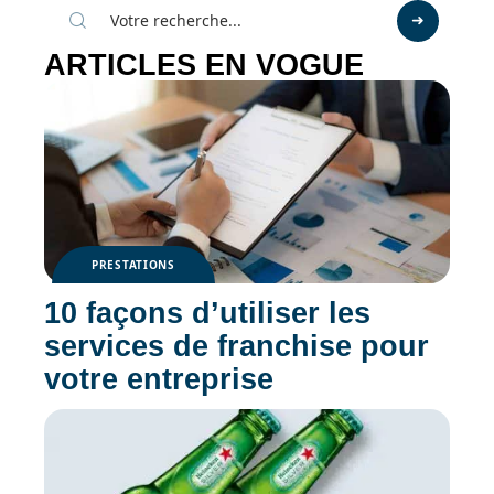
ARTICLES EN VOGUE
PRESTATIONS
10 façons d’utiliser les
services de franchise pour
votre entreprise