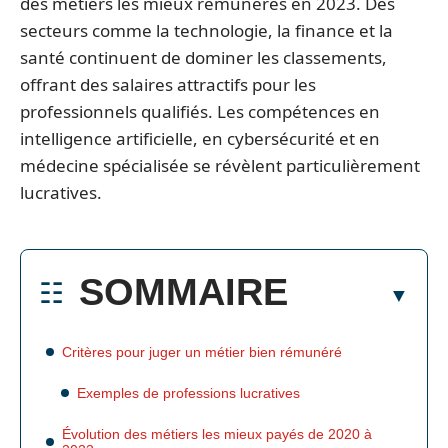
des métiers les mieux rémunérés en 2023. Des
secteurs comme la technologie, la finance et la
santé continuent de dominer les classements,
offrant des salaires attractifs pour les
professionnels qualifiés. Les compétences en
intelligence artificielle, en cybersécurité et en
médecine spécialisée se révèlent particulièrement
lucratives.
SOMMAIRE
Critères pour juger un métier bien rémunéré
Exemples de professions lucratives
Évolution des métiers les mieux payés de 2020 à