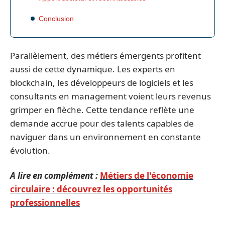
Conclusion
Parallèlement, des métiers émergents profitent
aussi de cette dynamique. Les experts en
blockchain, les développeurs de logiciels et les
consultants en management voient leurs revenus
grimper en flèche. Cette tendance reflète une
demande accrue pour des talents capables de
naviguer dans un environnement en constante
évolution.
A lire en complément :
Métiers de l'économie
circulaire : découvrez les opportunités
professionnelles