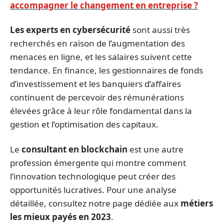
accompagner le changement en entreprise ?
Les experts en cybersécurité
sont aussi très
recherchés en raison de l’augmentation des
menaces en ligne, et les salaires suivent cette
tendance. En finance, les gestionnaires de fonds
d’investissement et les banquiers d’affaires
continuent de percevoir des rémunérations
élevées grâce à leur rôle fondamental dans la
gestion et l’optimisation des capitaux.
Le
consultant en blockchain
est une autre
profession émergente qui montre comment
l’innovation technologique peut créer des
opportunités lucratives. Pour une analyse
détaillée, consultez notre page dédiée aux
métiers
les mieux payés en 2023
.