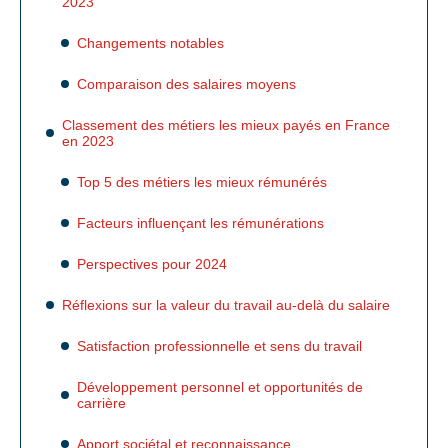
2023
Changements notables
Comparaison des salaires moyens
Classement des métiers les mieux payés en France
en 2023
Top 5 des métiers les mieux rémunérés
Facteurs influençant les rémunérations
Perspectives pour 2024
Réflexions sur la valeur du travail au-delà du salaire
Satisfaction professionnelle et sens du travail
Développement personnel et opportunités de
carrière
Apport sociétal et reconnaissance