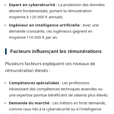
Expert en cybersécurité
: La protection des données
devient fondamentale, portant la rémunération
moyenne à 120 000 € annuels.
Ingénieur en intelligence artificielle
: Avec une
demande croissante, ces ingénieurs gagnent en
moyenne 110 000 € par an.
Facteurs influençant les rémunérations
Plusieurs facteurs expliquent ces niveaux de
rémunération élevés :
Compétences spécialisées
: Les professions
nécessitant des compétences techniques avancées ou
une expertise pointue bénéficient de salaires plus élevés.
Demande du marché
: Les métiers en forte demande,
comme ceux liés à la cybersécurité ou à l’intelligence