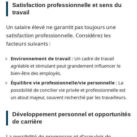
Satisfaction professionnelle et sens du
travail
Un salaire élevé ne garantit pas toujours une
satisfaction professionnelle. Considérez les
facteurs suivants :
Environnement de travail
: Un cadre de travail
agréable et stimulant peut grandement influencer le
bien-être des employés.
Équilibre vie professionnelle/vie personnelle
: La
possibilité de concilier vie privée et professionnelle est
un atout majeur, souvent recherché par les travailleurs.
Développement personnel et opportunités
de carrière
La possibilité de progresser et d’acquérir de