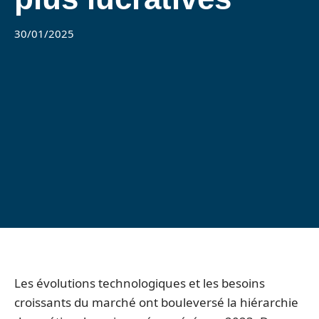
30/01/2025
Les évolutions technologiques et les besoins
croissants du marché ont bouleversé la hiérarchie