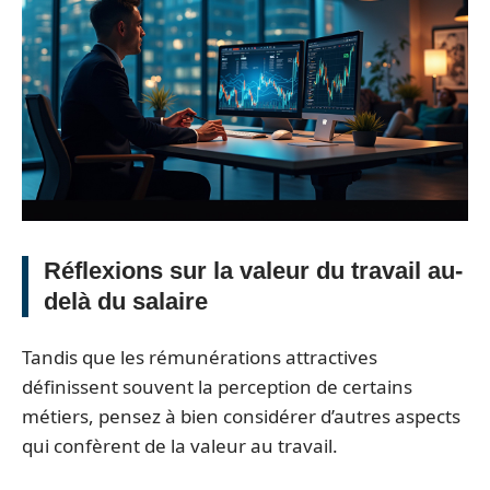
Réflexions sur la valeur du travail au-
delà du salaire
Tandis que les rémunérations attractives
définissent souvent la perception de certains
métiers, pensez à bien considérer d’autres aspects
qui confèrent de la valeur au travail.