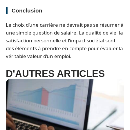
Conclusion
Le choix d’une carrière ne devrait pas se résumer à
une simple question de salaire. La qualité de vie, la
satisfaction personnelle et l’impact sociétal sont
des éléments à prendre en compte pour évaluer la
véritable valeur d’un emploi.
D'AUTRES ARTICLES