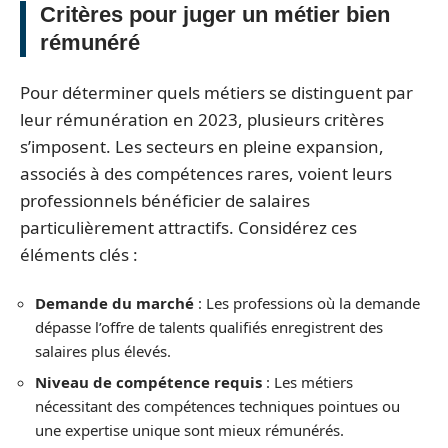
Critères pour juger un métier bien
rémunéré
Pour déterminer quels métiers se distinguent par
leur rémunération en 2023, plusieurs critères
s’imposent. Les secteurs en pleine expansion,
associés à des compétences rares, voient leurs
professionnels bénéficier de salaires
particulièrement attractifs. Considérez ces
éléments clés :
Demande du marché
: Les professions où la demande
dépasse l’offre de talents qualifiés enregistrent des
salaires plus élevés.
Niveau de compétence requis
: Les métiers
nécessitant des compétences techniques pointues ou
une expertise unique sont mieux rémunérés.