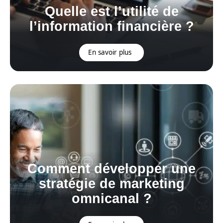
Quelle est l’utilité de
l’information financière ?
En savoir plus
Comment développer une
stratégie de marketing
omnicanal ?