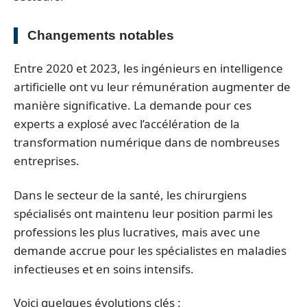
Changements notables
Entre 2020 et 2023, les ingénieurs en intelligence
artificielle ont vu leur rémunération augmenter de
manière significative. La demande pour ces
experts a explosé avec l’accélération de la
transformation numérique dans de nombreuses
entreprises.
Dans le secteur de la santé, les chirurgiens
spécialisés ont maintenu leur position parmi les
professions les plus lucratives, mais avec une
demande accrue pour les spécialistes en maladies
infectieuses et en soins intensifs.
Voici quelques évolutions clés :