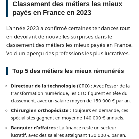
Classement des métiers les mieux
payés en France en 2023
L’année 2023 a confirmé certaines tendances tout
en dévoilant de nouvelles surprises dans le
classement des métiers les mieux payés en France.
Voici un aperçu des professions les plus lucratives.
Top 5 des métiers les mieux rémunérés
Directeur de la technologie (CTO)
: Avec l’essor de la
transformation numérique, les CTO figurent en tête du
classement, avec un salaire moyen de 150 000 € par an.
Chirurgien orthopédiste
: Toujours en demande, ces
spécialistes gagnent en moyenne 140 000 € annuels.
Banquier d’affaires
: La finance reste un secteur
lucratif, avec des salaires atteignant 130 000 € par an.