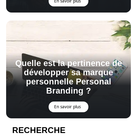
En savoir plus
Quelle est la pertinence de
développer sa marque
personnelle Personal
Branding ?
En savoir plus
RECHERCHE