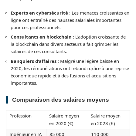
Experts en cybersécurité
: Les menaces croissantes en
ligne ont entraîné des hausses salariales importantes
pour ces professionnels.
Consultants en blockchain
: L’adoption croissante de
la blockchain dans divers secteurs a fait grimper les
salaires de ces consultants.
Banquiers d’affaires
: Malgré une légère baisse en
2020, les rémunérations ont rebondi grâce à une reprise
économique rapide et à des fusions et acquisitions
importantes.
Comparaison des salaires moyens
Profession
Salaire moyen
Salaire moyen
en 2020 (€)
en 2023 (€)
Ingénieur en IA
85 000
110 000