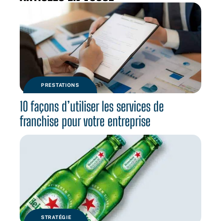
PRESTATIONS
10 façons d’utiliser les services de
franchise pour votre entreprise
STRATÉGIE