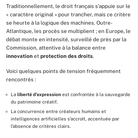
Traditionnellement, le droit français s’appuie sur le
« caractère original » pour trancher, mais ce critère
se heurte à la logique des machines. Outre-
Atlantique, les procès se multiplient ; en Europe, le
débat monte en intensité, surveillé de près par la
Commission, attentive à la balance entre
innovation
et
protection des droits
.
Voici quelques points de tension fréquemment
rencontrés :
La
liberté d’expression
est confrontée à la sauvegarde
du patrimoine créatif.
La concurrence entre créateurs humains et
intelligences artificielles s’accroît, accentuée par
l’absence de critères clairs.