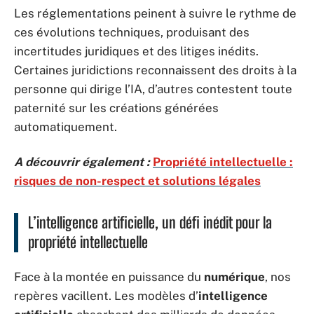
Les réglementations peinent à suivre le rythme de
ces évolutions techniques, produisant des
incertitudes juridiques et des litiges inédits.
Certaines juridictions reconnaissent des droits à la
personne qui dirige l’IA, d’autres contestent toute
paternité sur les créations générées
automatiquement.
A découvrir également :
Propriété intellectuelle :
risques de non-respect et solutions légales
L’intelligence artificielle, un défi inédit pour la
propriété intellectuelle
Face à la montée en puissance du
numérique
, nos
repères vacillent. Les modèles d’
intelligence