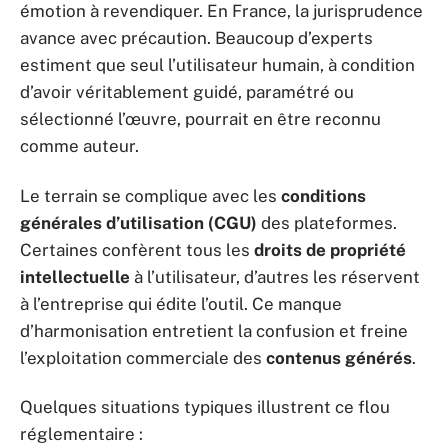
émotion à revendiquer. En France, la jurisprudence
avance avec précaution. Beaucoup d’experts
estiment que seul l’utilisateur humain, à condition
d’avoir véritablement guidé, paramétré ou
sélectionné l’œuvre, pourrait en être reconnu
comme auteur.
Le terrain se complique avec les
conditions
générales d’utilisation (CGU)
des plateformes.
Certaines confèrent tous les
droits de propriété
intellectuelle
à l’utilisateur, d’autres les réservent
à l’entreprise qui édite l’outil. Ce manque
d’harmonisation entretient la confusion et freine
l’exploitation commerciale des
contenus générés
.
Quelques situations typiques illustrent ce flou
réglementaire :