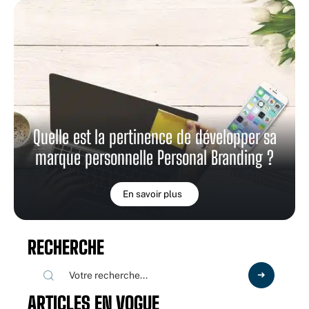
Quelle est la pertinence de développer sa
marque personnelle Personal Branding ?
En savoir plus
RECHERCHE
ARTICLES EN VOGUE