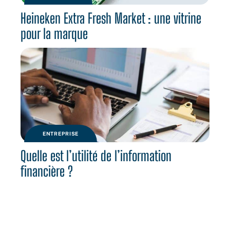
Heineken Extra Fresh Market : une vitrine
pour la marque
ENTREPRISE
Quelle est l’utilité de l’information
financière ?