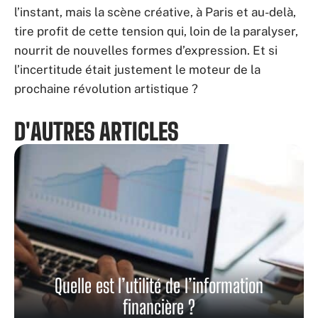
l’instant, mais la scène créative, à Paris et au-delà,
tire profit de cette tension qui, loin de la paralyser,
nourrit de nouvelles formes d’expression. Et si
l’incertitude était justement le moteur de la
prochaine révolution artistique ?
D'AUTRES ARTICLES
Quelle est l’utilité de l’information
financière ?