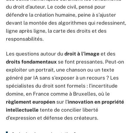
du droit d’auteur. Le code civil, pensé pour
défendre la création humaine, peine à s’ajuster
devant la montée des algorithmes qui redessinent,
ligne après ligne, la carte des droits et des
responsabilités.
Les questions autour du
droit à l’image
et des
droits fondamentaux
se font pressantes. Peut-on
exploiter un portrait, une chanson ou un texte
généré par IA sans s’exposer à un recours ? Les
spécialistes du droit sont formels : l’incertitude
domine, en France comme à Bruxelles, où le
règlement européen
sur l’
innovation en propriété
intellectuelle
tente de concilier liberté
d’expression et défense des créateurs.