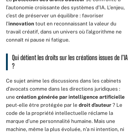
l’autonomie croissante des systèmes d’IA. L’enjeu,
c’est de préserver un équilibre : favoriser
l’
innovation
tout en reconnaissant la valeur du
travail créatif, dans un univers où l’algorithme ne
connaît ni pause ni fatigue.
Qui détient les droits sur les créations issues de l’IA
?
Ce sujet anime les discussions dans les cabinets
d’avocats comme dans les directions juridiques :
une
création générée par intelligence artificielle
peut-elle être protégée par le
droit d’auteur
? Le
code de la propriété intellectuelle réclame la
marque d’une personnalité humaine. Mais une
machine, même la plus évoluée, n’a ni intention, ni