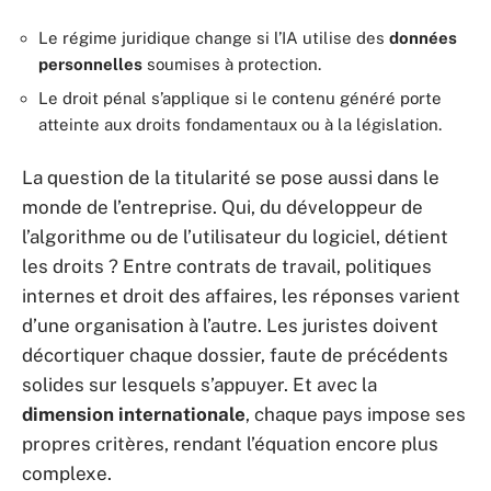
Le régime juridique change si l’IA utilise des
données
personnelles
soumises à protection.
Le droit pénal s’applique si le contenu généré porte
atteinte aux droits fondamentaux ou à la législation.
La question de la titularité se pose aussi dans le
monde de l’entreprise. Qui, du développeur de
l’algorithme ou de l’utilisateur du logiciel, détient
les droits ? Entre contrats de travail, politiques
internes et droit des affaires, les réponses varient
d’une organisation à l’autre. Les juristes doivent
décortiquer chaque dossier, faute de précédents
solides sur lesquels s’appuyer. Et avec la
dimension internationale
, chaque pays impose ses
propres critères, rendant l’équation encore plus
complexe.