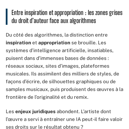
Entre inspiration et appropriation : les zones grises
du droit d’auteur face aux algorithmes
Du côté des algorithmes, la distinction entre
inspiration
et
appropriation
se brouille. Les
systèmes d’intelligence artificielle, insatiables,
puisent dans d’immenses bases de données :
réseaux sociaux, sites d’images, plateformes
musicales. Ils assimilent des milliers de styles, de
façons d’écrire, de silhouettes graphiques ou de
samples musicaux, puis produisent des œuvres à la
frontière de l’originalité et du remix.
Les
enjeux juridiques
abondent. L’artiste dont
l’œuvre a servi à entraîner une IA peut-il faire valoir
ses droits sur le résultat obtenu ?