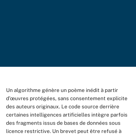
Un algorithme génère un poème inédit à partir
d’œuvres protégées, sans consentement explicite
des auteurs originaux. Le code source derrière
certaines intelligences artificielles intègre parfois
des fragments issus de bases de données sous
licence restrictive. Un brevet peut être refusé à