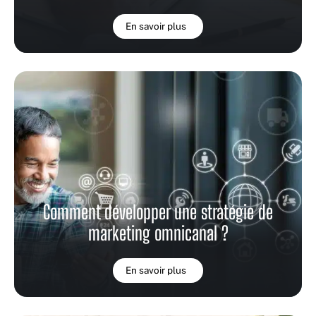
En savoir plus
Comment développer une stratégie de
marketing omnicanal ?
En savoir plus