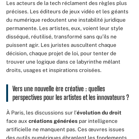
Les acteurs de la tech réclament des règles plus
précises. Les éditeurs de jeux vidéo et les géants
du numérique redoutent une instabilité juridique
permanente. Les artistes, eux, voient leur style
disséqué, réutilisé, transformé sans qu’ils ne
puissent agir. Les juristes auscultent chaque
décision, chaque projet de loi, pour tenter de
trouver une logique dans ce labyrinthe mêlant
droits, usages et inspirations croisées.
Vers une nouvelle ère créative : quelles
perspectives pour les artistes et les innovateurs ?
À Paris, les discussions sur l’
évolution du droit
face aux
créations générées
par intelligence
artificielle ne manquent pas. Ces œuvres issues
des outils numériques ébranlent les fondements