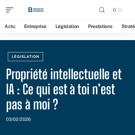
Actu
Entreprise
Législation
Prestations
Straté
LÉGISLATION
Propriété intellectuelle et
IA : Ce qui est à toi n’est
pas à moi ?
03/02/2026