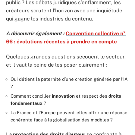
public ? Les débats juridiques s’enflamment, les
créateurs scrutent l’horizon avec une inquiétude
qui gagne les industries du contenu.
A découvrir également :
Convention collective n°
66 : évolutions récentes à prendre en compte
Quelques grandes questions secouent le secteur,
et il vaut la peine de les poser clairement :
Qui détient la paternité d’une création générée par l’IA
?
Comment concilier
innovation
et respect des
droits
fondamentaux
?
La France et l’Europe peuvent-elles offrir une réponse
cohérente face à la globalisation des modèles ?
La
protection des droits d’auteur
se confronte à