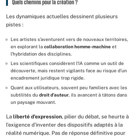
Quels chemins pour la création ?
Les dynamiques actuelles dessinent plusieurs
pistes :
Les artistes s’aventurent vers de nouveaux territoires,
en explorant la
collaboration homme-machine
et
l’hybridation des disciplines.
Les scientifiques considèrent l’IA comme un outil de
découverte, mais restent vigilants face au risque d’un
encadrement juridique trop rigide.
Quant aux utilisateurs, souvent peu familiers avec les
subtilités du
droit d’auteur
, ils avancent à tâtons dans
un paysage mouvant.
La
liberté d’expression
, pilier du débat, se heurte à
l’exigence d’inventer des dispositifs adaptés à la
réalité numérique. Pas de réponse définitive pour