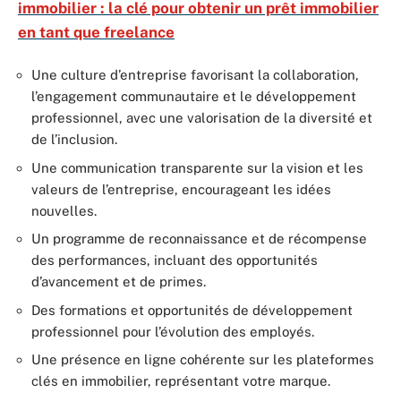
immobilier : la clé pour obtenir un prêt immobilier
en tant que freelance
Une culture d’entreprise favorisant la collaboration,
l’engagement communautaire et le développement
professionnel, avec une valorisation de la diversité et
de l’inclusion.
Une communication transparente sur la vision et les
valeurs de l’entreprise, encourageant les idées
nouvelles.
Un programme de reconnaissance et de récompense
des performances, incluant des opportunités
d’avancement et de primes.
Des formations et opportunités de développement
professionnel pour l’évolution des employés.
Une présence en ligne cohérente sur les plateformes
clés en immobilier, représentant votre marque.