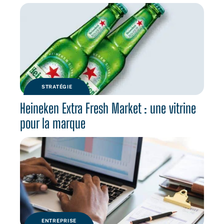
STRATÉGIE
Heineken Extra Fresh Market : une vitrine
pour la marque
ENTREPRISE