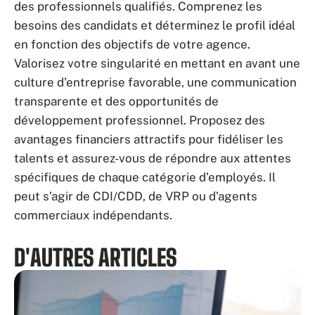
des professionnels qualifiés. Comprenez les
besoins des candidats et déterminez le profil idéal
en fonction des objectifs de votre agence.
Valorisez votre singularité en mettant en avant une
culture d’entreprise favorable, une communication
transparente et des opportunités de
développement professionnel. Proposez des
avantages financiers attractifs pour fidéliser les
talents et assurez-vous de répondre aux attentes
spécifiques de chaque catégorie d’employés. Il
peut s’agir de CDI/CDD, de VRP ou d’agents
commerciaux indépendants.
D'AUTRES ARTICLES