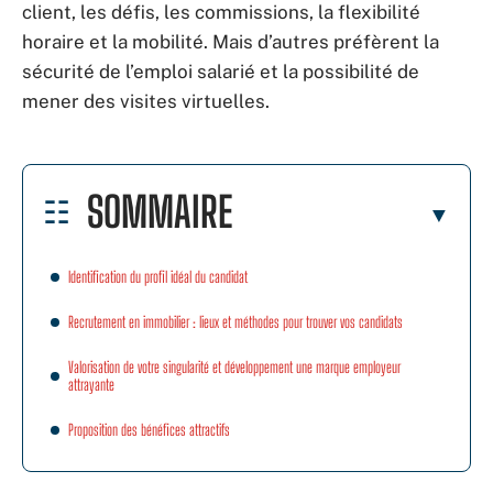
client, les défis, les commissions, la flexibilité
horaire et la mobilité. Mais d’autres préfèrent la
sécurité de l’emploi salarié et la possibilité de
mener des visites virtuelles.
SOMMAIRE
Identification du profil idéal du candidat
Recrutement en immobilier : lieux et méthodes pour trouver vos candidats
Valorisation de votre singularité et développement une marque employeur
attrayante
Proposition des bénéfices attractifs