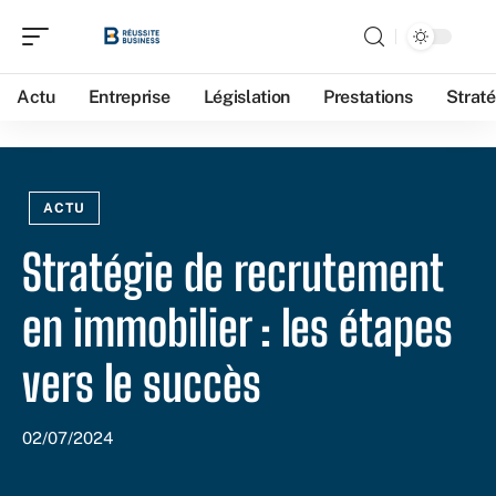
Actu
Entreprise
Législation
Prestations
Straté
ACTU
Stratégie de recrutement
en immobilier : les étapes
vers le succès
02/07/2024