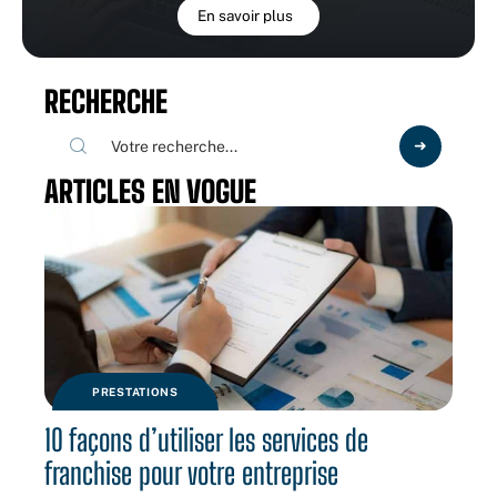
En savoir plus
RECHERCHE
ARTICLES EN VOGUE
PRESTATIONS
10 façons d’utiliser les services de
franchise pour votre entreprise