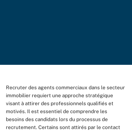
Recruter des agents commerciaux dans le secteur
immobilier requiert une approche stratégique
visant à attirer des professionnels qualifiés et
motivés. Il est essentiel de comprendre les
besoins des candidats lors du processus de
recrutement. Certains sont attirés par le contact