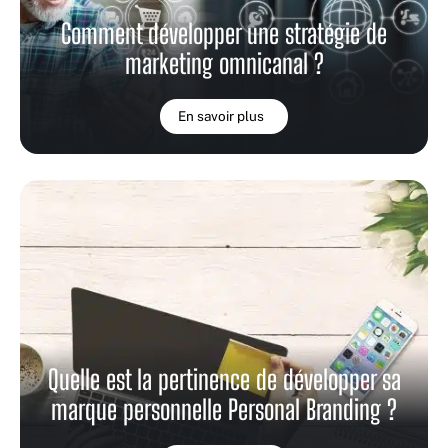
Comment développer une stratégie de
marketing omnicanal ?
En savoir plus
Quelle est la pertinence de développer sa
marque personnelle Personal Branding ?