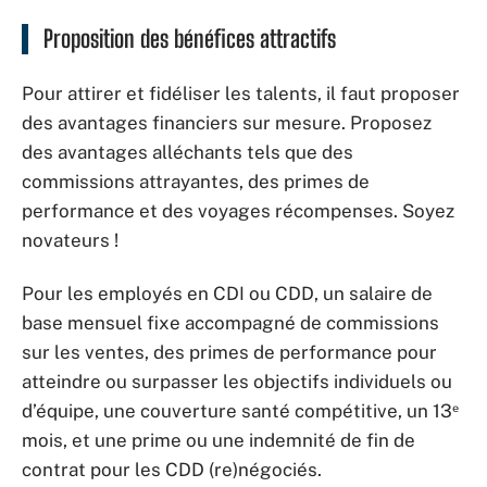
Proposition des bénéfices attractifs
Pour attirer et fidéliser les talents, il faut proposer
des avantages financiers sur mesure. Proposez
des avantages alléchants tels que des
commissions attrayantes, des primes de
performance et des voyages récompenses. Soyez
novateurs !
Pour les employés en CDI ou CDD, un salaire de
base mensuel fixe accompagné de commissions
sur les ventes, des primes de performance pour
atteindre ou surpasser les objectifs individuels ou
d’équipe, une couverture santé compétitive, un 13ᵉ
mois, et une prime ou une indemnité de fin de
contrat pour les CDD (re)négociés.