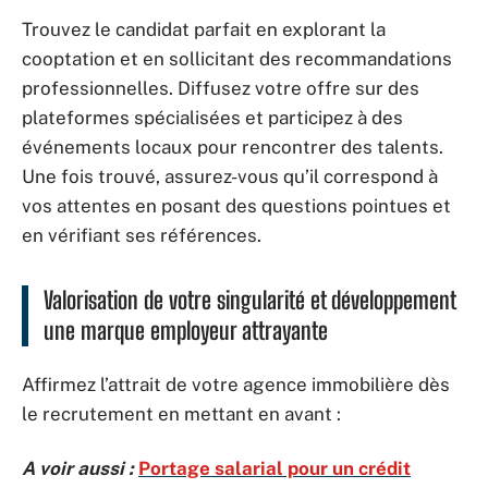
Trouvez le candidat parfait en explorant la
cooptation et en sollicitant des recommandations
professionnelles. Diffusez votre offre sur des
plateformes spécialisées et participez à des
événements locaux pour rencontrer des talents.
Une fois trouvé, assurez-vous qu’il correspond à
vos attentes en posant des questions pointues et
en vérifiant ses références.
Valorisation de votre singularité et développement
une marque employeur attrayante
Affirmez l’attrait de votre agence immobilière dès
le recrutement en mettant en avant :
A voir aussi :
Portage salarial pour un crédit