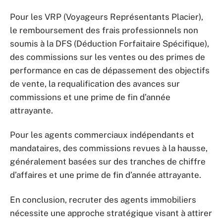
Pour les VRP (Voyageurs Représentants Placier),
le remboursement des frais professionnels non
soumis à la DFS (Déduction Forfaitaire Spécifique),
des commissions sur les ventes ou des primes de
performance en cas de dépassement des objectifs
de vente, la requalification des avances sur
commissions et une prime de fin d’année
attrayante.
Pour les agents commerciaux indépendants et
mandataires, des commissions revues à la hausse,
généralement basées sur des tranches de chiffre
d’affaires et une prime de fin d’année attrayante.
En conclusion, recruter des agents immobiliers
nécessite une approche stratégique visant à attirer