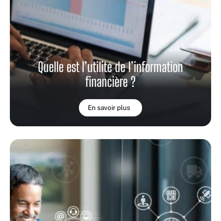
Quelle est l’utilité de l’information
financière ?
En savoir plus