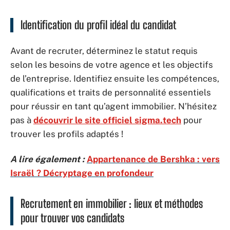
Identification du profil idéal du candidat
Avant de recruter, déterminez le statut requis
selon les besoins de votre agence et les objectifs
de l’entreprise. Identifiez ensuite les compétences,
qualifications et traits de personnalité essentiels
pour réussir en tant qu’agent immobilier. N’hésitez
pas à
découvrir le site officiel sigma.tech
pour
trouver les profils adaptés !
A lire également :
Appartenance de Bershka : vers
Israël ? Décryptage en profondeur
Recrutement en immobilier : lieux et méthodes
pour trouver vos candidats