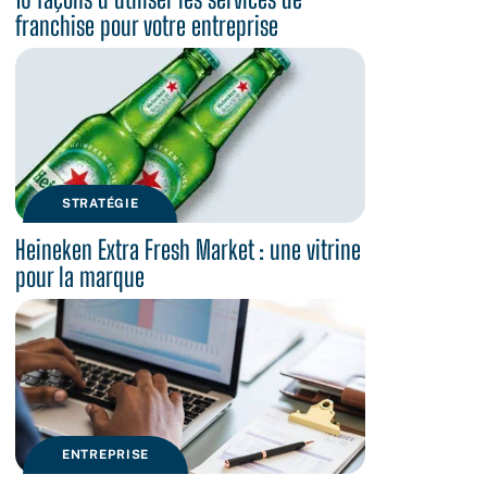
franchise pour votre entreprise
STRATÉGIE
Heineken Extra Fresh Market : une vitrine
pour la marque
ENTREPRISE