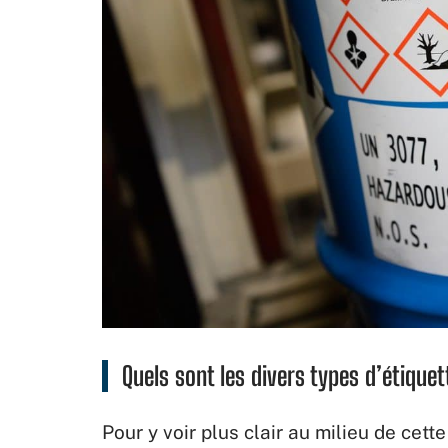
Quels sont les divers types d’étique
Pour y voir plus clair au milieu de cett