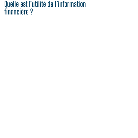
Quelle est l’utilité de l’information
financière ?