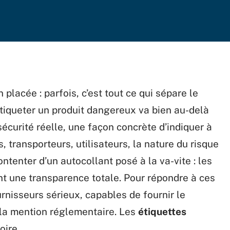
placée : parfois, c’est tout ce qui sépare le
Étiqueter un produit dangereux va bien au-delà
sécurité réelle, une façon concrète d’indiquer à
 transporteurs, utilisateurs, la nature du risque
ntenter d’un autocollant posé à la va-vite : les
nt une transparence totale. Pour répondre à ces
urnisseurs sérieux, capables de fournir le
 la mention réglementaire. Les
étiquettes
oire.