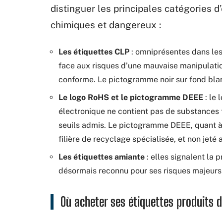
distinguer les principales catégories d’
chimiques et dangereux :
Les étiquettes CLP
: omniprésentes dans les 
face aux risques d’une mauvaise manipulatio
conforme. Le pictogramme noir sur fond bla
Le logo RoHS et le pictogramme DEEE
: le 
électronique ne contient pas de substances
seuils admis. Le pictogramme DEEE, quant à 
filière de recyclage spécialisée, et non jeté
Les étiquettes amiante
: elles signalent la 
désormais reconnu pour ses risques majeurs 
Où acheter ses étiquettes produits 