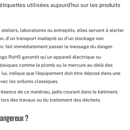
étiquettes utilisées aujourd’hui sur les produits
ateliers, laboratoires ou entrepôts, elles servent à alerter
n, d’un transport inadapté ou d’un stockage non
nc fait immédiatement passer le message du danger.
logo RoHS garantit qu’un appareil électrique ou
 toxiques comme le plomb ou le mercure au-delà des
lui, indique que l’équipement doit être déposé dans une
 avec les ordures classiques.
présence de ce matériau, jadis courant dans le bâtiment,
lors des travaux ou du traitement des déchets.
dangereux ?