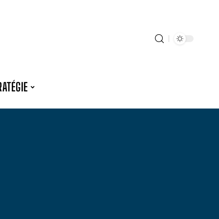
RATÉGIE