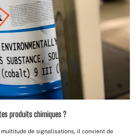
ttes produits chimiques ?
e multitude de signalisations, il convient de