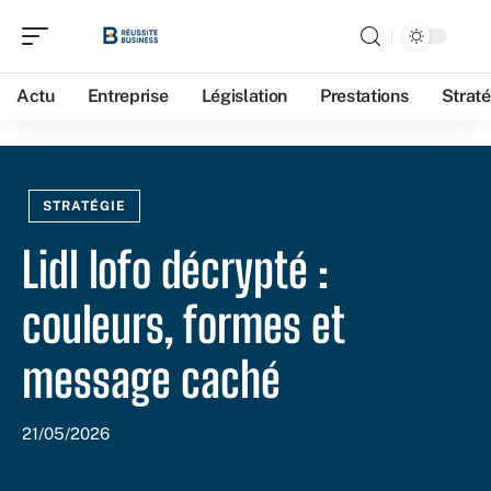
Actu
Entreprise
Législation
Prestations
Straté
STRATÉGIE
Lidl lofo décrypté :
couleurs, formes et
message caché
21/05/2026