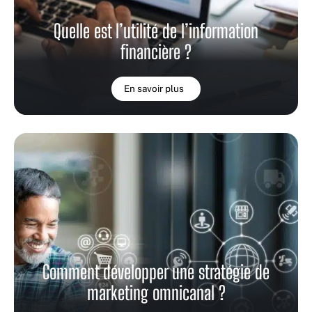
Quelle est l’utilité de l’information
financière ?
En savoir plus
Comment développer une stratégie de
marketing omnicanal ?