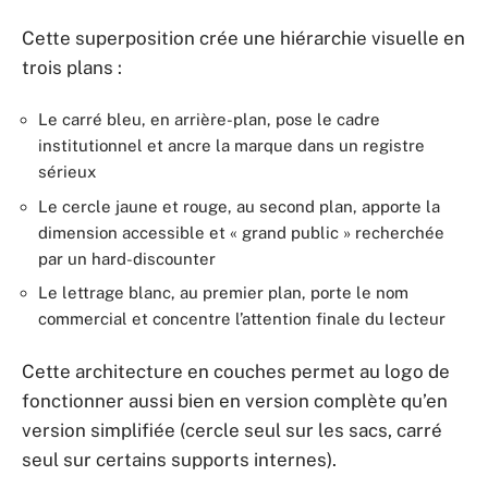
Cette superposition crée une hiérarchie visuelle en
trois plans :
Le carré bleu, en arrière-plan, pose le cadre
institutionnel et ancre la marque dans un registre
sérieux
Le cercle jaune et rouge, au second plan, apporte la
dimension accessible et « grand public » recherchée
par un hard-discounter
Le lettrage blanc, au premier plan, porte le nom
commercial et concentre l’attention finale du lecteur
Cette architecture en couches permet au logo de
fonctionner aussi bien en version complète qu’en
version simplifiée (cercle seul sur les sacs, carré
seul sur certains supports internes).