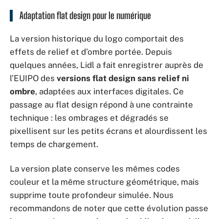
Adaptation flat design pour le numérique
La version historique du logo comportait des
effets de relief et d’ombre portée. Depuis
quelques années, Lidl a fait enregistrer auprès de
l’EUIPO des
versions flat design sans relief ni
ombre
, adaptées aux interfaces digitales. Ce
passage au flat design répond à une contrainte
technique : les ombrages et dégradés se
pixellisent sur les petits écrans et alourdissent les
temps de chargement.
La version plate conserve les mêmes codes
couleur et la même structure géométrique, mais
supprime toute profondeur simulée. Nous
recommandons de noter que cette évolution passe