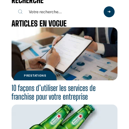
RECHERCHE
ARTICLES EN VOGUE
PRESTATIONS
10 façons d’utiliser les services de
franchise pour votre entreprise