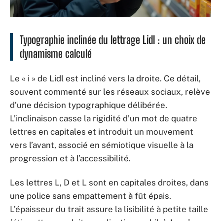
Typographie inclinée du lettrage Lidl : un choix de
dynamisme calculé
Le « i » de Lidl est incliné vers la droite. Ce détail,
souvent commenté sur les réseaux sociaux, relève
d’une décision typographique délibérée.
L’inclinaison casse la rigidité d’un mot de quatre
lettres en capitales et introduit un mouvement
vers l’avant, associé en sémiotique visuelle à la
progression et à l’accessibilité.
Les lettres L, D et L sont en capitales droites, dans
une police sans empattement à fût épais.
L’épaisseur du trait assure la lisibilité à petite taille