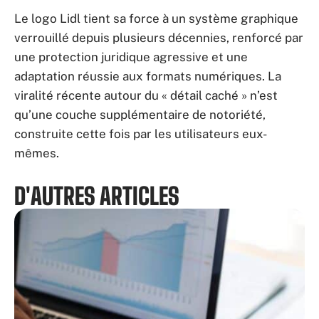
Le logo Lidl tient sa force à un système graphique
verrouillé depuis plusieurs décennies, renforcé par
une protection juridique agressive et une
adaptation réussie aux formats numériques. La
viralité récente autour du « détail caché » n’est
qu’une couche supplémentaire de notoriété,
construite cette fois par les utilisateurs eux-
mêmes.
D'AUTRES ARTICLES