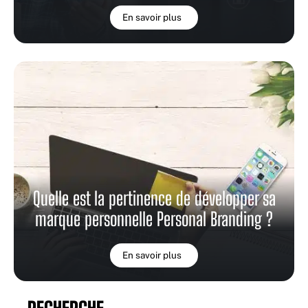
En savoir plus
Quelle est la pertinence de développer sa
marque personnelle Personal Branding ?
En savoir plus