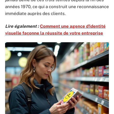
années 1970, ce qui a construit une reconnaissance
immédiate auprès des clients.
Lire également :
Comment une agence d'identité
visuelle façonne la réussite de votre entreprise