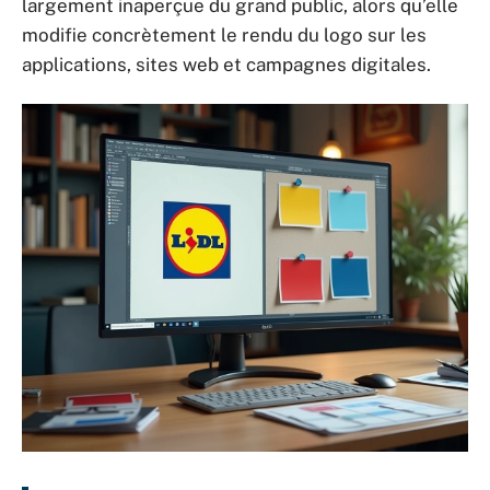
largement inaperçue du grand public, alors qu’elle
modifie concrètement le rendu du logo sur les
applications, sites web et campagnes digitales.