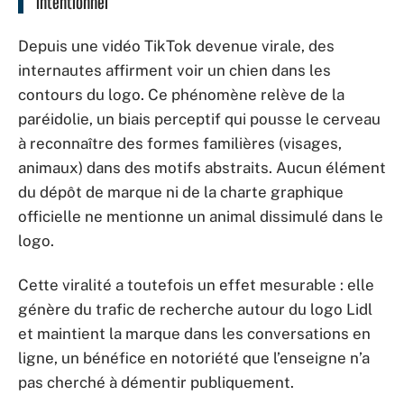
intentionnel
Depuis une vidéo TikTok devenue virale, des
internautes affirment voir un chien dans les
contours du logo. Ce phénomène relève de la
paréidolie, un biais perceptif qui pousse le cerveau
à reconnaître des formes familières (visages,
animaux) dans des motifs abstraits. Aucun élément
du dépôt de marque ni de la charte graphique
officielle ne mentionne un animal dissimulé dans le
logo.
Cette viralité a toutefois un effet mesurable : elle
génère du trafic de recherche autour du logo Lidl
et maintient la marque dans les conversations en
ligne, un bénéfice en notoriété que l’enseigne n’a
pas cherché à démentir publiquement.