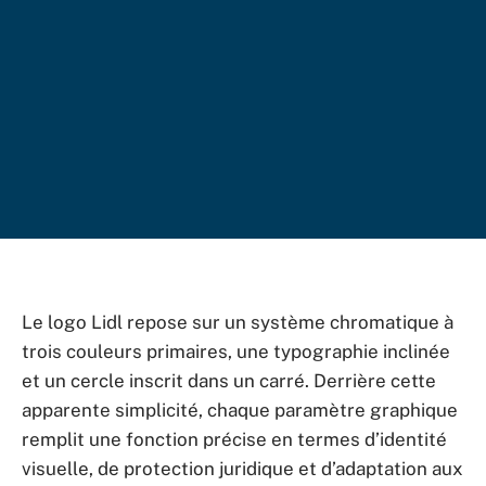
Le logo Lidl repose sur un système chromatique à
trois couleurs primaires, une typographie inclinée
et un cercle inscrit dans un carré. Derrière cette
apparente simplicité, chaque paramètre graphique
remplit une fonction précise en termes d’identité
visuelle, de protection juridique et d’adaptation aux