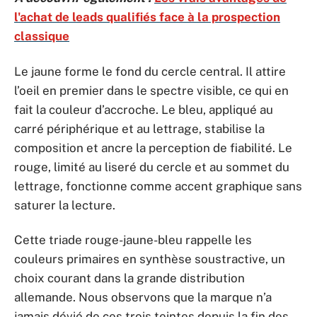
l'achat de leads qualifiés face à la prospection
classique
Le jaune forme le fond du cercle central. Il attire
l’oeil en premier dans le spectre visible, ce qui en
fait la couleur d’accroche. Le bleu, appliqué au
carré périphérique et au lettrage, stabilise la
composition et ancre la perception de fiabilité. Le
rouge, limité au liseré du cercle et au sommet du
lettrage, fonctionne comme accent graphique sans
saturer la lecture.
Cette triade rouge-jaune-bleu rappelle les
couleurs primaires en synthèse soustractive, un
choix courant dans la grande distribution
allemande. Nous observons que la marque n’a
jamais dévié de ces trois teintes depuis la fin des