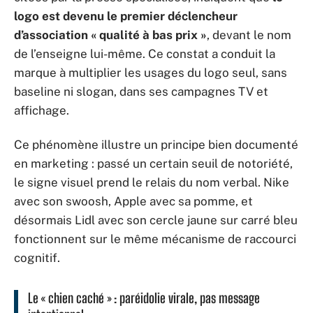
logo est devenu le premier déclencheur
d’association « qualité à bas prix »
, devant le nom
de l’enseigne lui-même. Ce constat a conduit la
marque à multiplier les usages du logo seul, sans
baseline ni slogan, dans ses campagnes TV et
affichage.
Ce phénomène illustre un principe bien documenté
en marketing : passé un certain seuil de notoriété,
le signe visuel prend le relais du nom verbal. Nike
avec son swoosh, Apple avec sa pomme, et
désormais Lidl avec son cercle jaune sur carré bleu
fonctionnent sur le même mécanisme de raccourci
cognitif.
Le « chien caché » : paréidolie virale, pas message