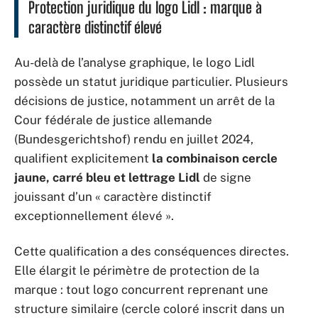
Protection juridique du logo Lidl : marque à
caractère distinctif élevé
Au-delà de l’analyse graphique, le logo Lidl
possède un statut juridique particulier. Plusieurs
décisions de justice, notamment un arrêt de la
Cour fédérale de justice allemande
(Bundesgerichtshof) rendu en juillet 2024,
qualifient explicitement
la combinaison cercle
jaune, carré bleu et lettrage Lidl
de signe
jouissant d’un « caractère distinctif
exceptionnellement élevé ».
Cette qualification a des conséquences directes.
Elle élargit le périmètre de protection de la
marque : tout logo concurrent reprenant une
structure similaire (cercle coloré inscrit dans un