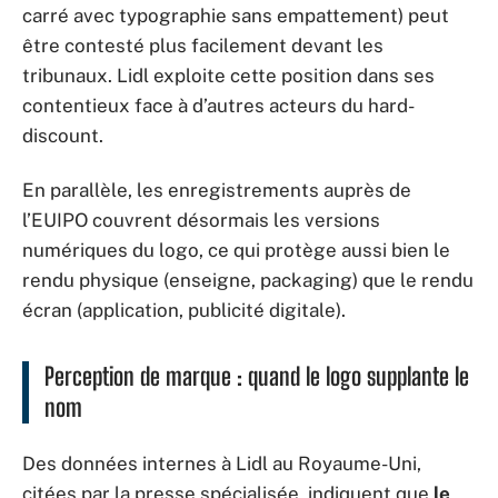
carré avec typographie sans empattement) peut
être contesté plus facilement devant les
tribunaux. Lidl exploite cette position dans ses
contentieux face à d’autres acteurs du hard-
discount.
En parallèle, les enregistrements auprès de
l’EUIPO couvrent désormais les versions
numériques du logo, ce qui protège aussi bien le
rendu physique (enseigne, packaging) que le rendu
écran (application, publicité digitale).
Perception de marque : quand le logo supplante le
nom
Des données internes à Lidl au Royaume-Uni,
citées par la presse spécialisée, indiquent que
le