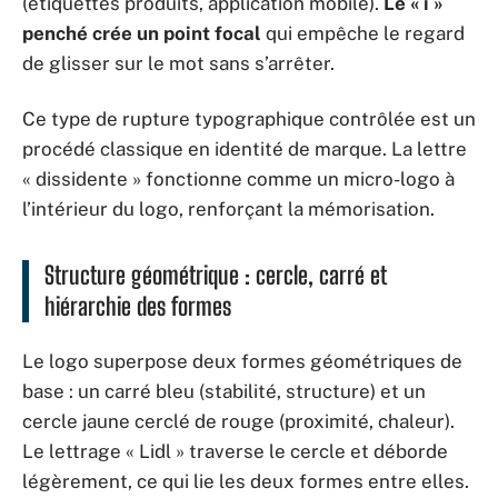
(étiquettes produits, application mobile).
Le « i »
penché crée un point focal
qui empêche le regard
de glisser sur le mot sans s’arrêter.
Ce type de rupture typographique contrôlée est un
procédé classique en identité de marque. La lettre
« dissidente » fonctionne comme un micro-logo à
l’intérieur du logo, renforçant la mémorisation.
Structure géométrique : cercle, carré et
hiérarchie des formes
Le logo superpose deux formes géométriques de
base : un carré bleu (stabilité, structure) et un
cercle jaune cerclé de rouge (proximité, chaleur).
Le lettrage « Lidl » traverse le cercle et déborde
légèrement, ce qui lie les deux formes entre elles.