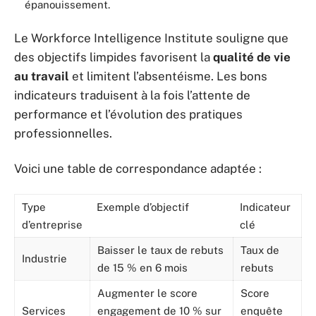
épanouissement.
Le Workforce Intelligence Institute souligne que
des objectifs limpides favorisent la
qualité de vie
au travail
et limitent l’absentéisme. Les bons
indicateurs traduisent à la fois l’attente de
performance et l’évolution des pratiques
professionnelles.
Voici une table de correspondance adaptée :
Type
Exemple d’objectif
Indicateur
d’entreprise
clé
Baisser le taux de rebuts
Taux de
Industrie
de 15 % en 6 mois
rebuts
Augmenter le score
Score
Services
engagement de 10 % sur
enquête