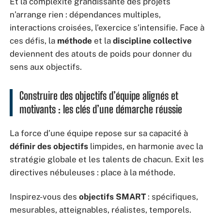
Et la complexité grandissante des projets
n’arrange rien : dépendances multiples,
interactions croisées, l’exercice s’intensifie. Face à
ces défis, la
méthode
et la
discipline collective
deviennent des atouts de poids pour donner du
sens aux objectifs.
Construire des objectifs d’équipe alignés et
motivants : les clés d’une démarche réussie
La force d’une équipe repose sur sa capacité à
définir des objectifs
limpides, en harmonie avec la
stratégie globale et les talents de chacun. Exit les
directives nébuleuses : place à la méthode.
Inspirez-vous des
objectifs SMART
: spécifiques,
mesurables, atteignables, réalistes, temporels.