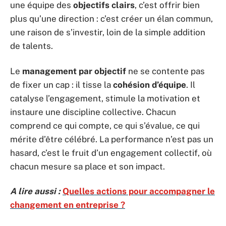
une équipe des
objectifs clairs
, c’est offrir bien
plus qu’une direction : c’est créer un élan commun,
une raison de s’investir, loin de la simple addition
de talents.
Le
management par objectif
ne se contente pas
de fixer un cap : il tisse la
cohésion d’équipe
. Il
catalyse l’engagement, stimule la motivation et
instaure une discipline collective. Chacun
comprend ce qui compte, ce qui s’évalue, ce qui
mérite d’être célébré. La performance n’est pas un
hasard, c’est le fruit d’un engagement collectif, où
chacun mesure sa place et son impact.
A lire aussi :
Quelles actions pour accompagner le
changement en entreprise ?