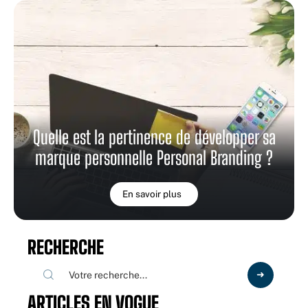
Quelle est la pertinence de développer sa
marque personnelle Personal Branding ?
En savoir plus
RECHERCHE
ARTICLES EN VOGUE