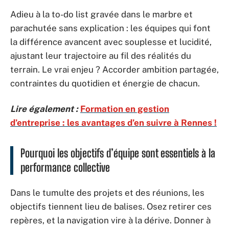
Adieu à la to-do list gravée dans le marbre et
parachutée sans explication : les équipes qui font
la différence avancent avec souplesse et lucidité,
ajustant leur trajectoire au fil des réalités du
terrain. Le vrai enjeu ? Accorder ambition partagée,
contraintes du quotidien et énergie de chacun.
Lire également :
Formation en gestion
d’entreprise : les avantages d’en suivre à Rennes !
Pourquoi les objectifs d’équipe sont essentiels à la
performance collective
Dans le tumulte des projets et des réunions, les
objectifs tiennent lieu de balises. Osez retirer ces
repères, et la navigation vire à la dérive. Donner à