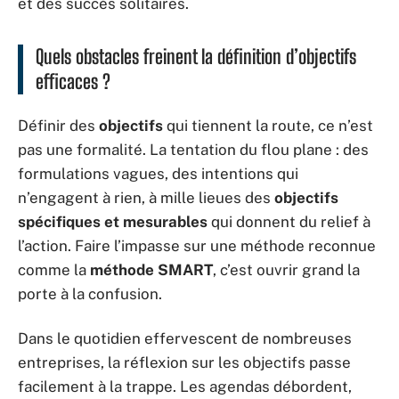
et des succès solitaires.
Quels obstacles freinent la définition d’objectifs
efficaces ?
Définir des
objectifs
qui tiennent la route, ce n’est
pas une formalité. La tentation du flou plane : des
formulations vagues, des intentions qui
n’engagent à rien, à mille lieues des
objectifs
spécifiques et mesurables
qui donnent du relief à
l’action. Faire l’impasse sur une méthode reconnue
comme la
méthode SMART
, c’est ouvrir grand la
porte à la confusion.
Dans le quotidien effervescent de nombreuses
entreprises, la réflexion sur les objectifs passe
facilement à la trappe. Les agendas débordent,