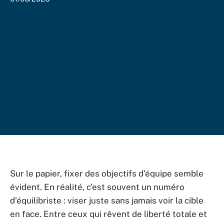
Sur le papier, fixer des objectifs d’équipe semble
évident. En réalité, c’est souvent un numéro
d’équilibriste : viser juste sans jamais voir la cible
en face. Entre ceux qui rêvent de liberté totale et