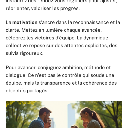
instaurez des rendez-vous réguliers pour ajuster,
réorienter, valoriser les progrès.
La
motivation
s’ancre dans la reconnaissance et la
clarté. Mettez en lumière chaque avancée,
célébrez les victoires d’équipe. La dynamique
collective repose sur des attentes explicites, des
suivis rigoureux.
Pour avancer, conjuguez ambition, méthode et
dialogue. Ce n’est pas le contrôle qui soude une
équipe, mais la transparence et la cohérence des
objectifs partagés.