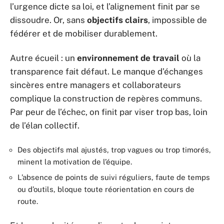
l’urgence dicte sa loi, et l’alignement finit par se
dissoudre. Or, sans
objectifs clairs
, impossible de
fédérer et de mobiliser durablement.
Autre écueil : un
environnement de travail
où la
transparence fait défaut. Le manque d’échanges
sincères entre managers et collaborateurs
complique la construction de repères communs.
Par peur de l’échec, on finit par viser trop bas, loin
de l’élan collectif.
Des objectifs mal ajustés, trop vagues ou trop timorés,
minent la motivation de l’équipe.
L’absence de points de suivi réguliers, faute de temps
ou d’outils, bloque toute réorientation en cours de
route.