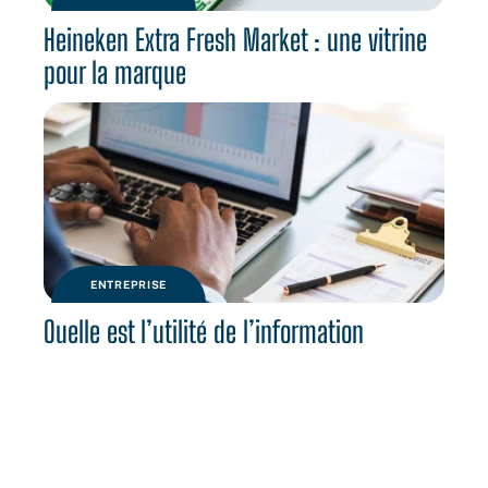
Heineken Extra Fresh Market : une vitrine
pour la marque
ENTREPRISE
Quelle est l’utilité de l’information
financière ?