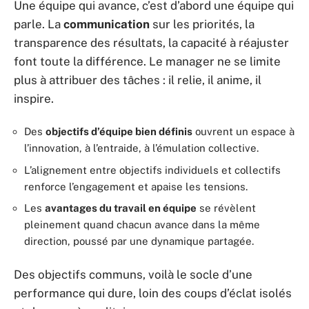
Une équipe qui avance, c’est d’abord une équipe qui
parle. La
communication
sur les priorités, la
transparence des résultats, la capacité à réajuster
font toute la différence. Le manager ne se limite
plus à attribuer des tâches : il relie, il anime, il
inspire.
Des
objectifs d’équipe bien définis
ouvrent un espace à
l’innovation, à l’entraide, à l’émulation collective.
L’alignement entre objectifs individuels et collectifs
renforce l’engagement et apaise les tensions.
Les
avantages du travail en équipe
se révèlent
pleinement quand chacun avance dans la même
direction, poussé par une dynamique partagée.
Des objectifs communs, voilà le socle d’une
performance qui dure, loin des coups d’éclat isolés