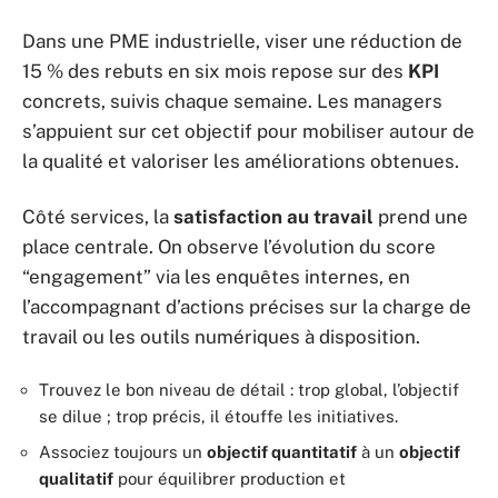
Dans une PME industrielle, viser une réduction de
15 % des rebuts en six mois repose sur des
KPI
concrets, suivis chaque semaine. Les managers
s’appuient sur cet objectif pour mobiliser autour de
la qualité et valoriser les améliorations obtenues.
Côté services, la
satisfaction au travail
prend une
place centrale. On observe l’évolution du score
“engagement” via les enquêtes internes, en
l’accompagnant d’actions précises sur la charge de
travail ou les outils numériques à disposition.
Trouvez le bon niveau de détail : trop global, l’objectif
se dilue ; trop précis, il étouffe les initiatives.
Associez toujours un
objectif quantitatif
à un
objectif
qualitatif
pour équilibrer production et