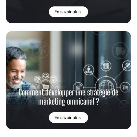
En savoir plus
Comment développer une stratégie de
marketing omnicanal ?
En savoir plus