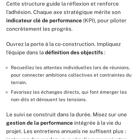
Cette structure guide la réflexion et renforce
l’adhésion. Chaque axe stratégique mérite son
indicateur clé de performance
(KPI), pour piloter
concrètement les progrès.
Ouvrez la porte à la co-construction. Impliquez
l’équipe dans la
définition des objectifs
:
Recueillez les attentes individuelles lors de réunions,
pour connecter ambitions collectives et contraintes du
terrain.
Favorisez les échanges directs, qui font émerger les
non-dits et dénouent les tensions.
Le suivi se construit dans la durée. Misez sur une
gestion de la performance
intégrée à la vie du
projet. Les entretiens annuels ne suffisent plus :