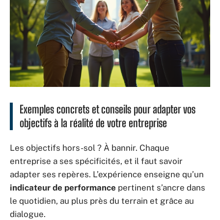
Exemples concrets et conseils pour adapter vos
objectifs à la réalité de votre entreprise
Les objectifs hors-sol ? À bannir. Chaque
entreprise a ses spécificités, et il faut savoir
adapter ses repères. L’expérience enseigne qu’un
indicateur de performance
pertinent s’ancre dans
le quotidien, au plus près du terrain et grâce au
dialogue.