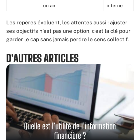
un an
interne
Les repères évoluent, les attentes aussi : ajuster
ses objectifs n’est pas une option, c’est la clé pour
garder le cap sans jamais perdre le sens collectif.
D'AUTRES ARTICLES
Quelle est l’utilité de l’information
financière ?