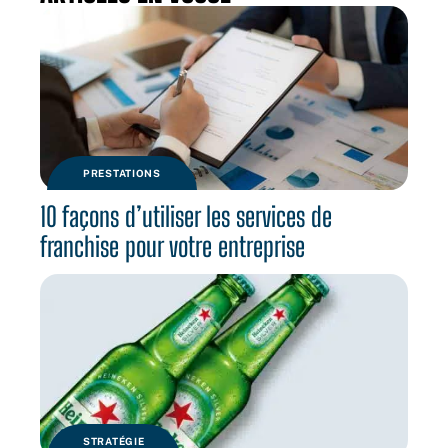
PRESTATIONS
10 façons d’utiliser les services de
franchise pour votre entreprise
STRATÉGIE