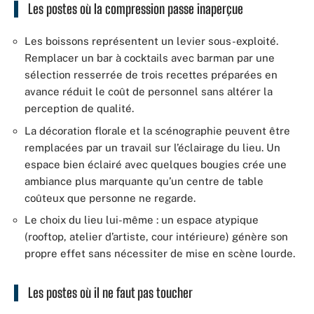
Les postes où la compression passe inaperçue
Les boissons représentent un levier sous-exploité.
Remplacer un bar à cocktails avec barman par une
sélection resserrée de trois recettes préparées en
avance réduit le coût de personnel sans altérer la
perception de qualité.
La décoration florale et la scénographie peuvent être
remplacées par un travail sur l’éclairage du lieu. Un
espace bien éclairé avec quelques bougies crée une
ambiance plus marquante qu’un centre de table
coûteux que personne ne regarde.
Le choix du lieu lui-même : un espace atypique
(rooftop, atelier d’artiste, cour intérieure) génère son
propre effet sans nécessiter de mise en scène lourde.
Les postes où il ne faut pas toucher