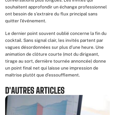
souhaitent approfondir un échange professionnel
ont besoin de s’extraire du flux principal sans
quitter l’événement.
Le dernier point souvent oublié concerne la fin du
cocktail. Sans signal clair, les invités partent par
vagues désordonnées sur plus d’une heure. Une
animation de clôture courte (mot du dirigeant,
tirage au sort, dernière tournée annoncée) donne
un point final net qui laisse une impression de
maîtrise plutôt que d’essoufflement.
D'AUTRES ARTICLES