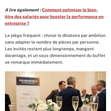
A lire également :
Comment optimiser le bien-
être des salariés pour booster la performance en
entreprise ?
Le piège fréquent : choisir le dînatoire par ambition
sans adapter le nombre de pièces par personne.
Les invités restent plus longtemps, mangent
davantage, et un sous-dimensionnement du buffet
se remarque immédiatement.