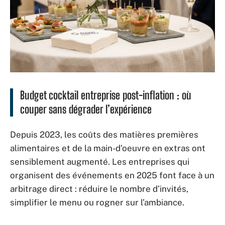
Budget cocktail entreprise post-inflation : où
couper sans dégrader l’expérience
Depuis 2023, les coûts des matières premières
alimentaires et de la main-d’oeuvre en extras ont
sensiblement augmenté. Les entreprises qui
organisent des événements en 2025 font face à un
arbitrage direct : réduire le nombre d’invités,
simplifier le menu ou rogner sur l’ambiance.