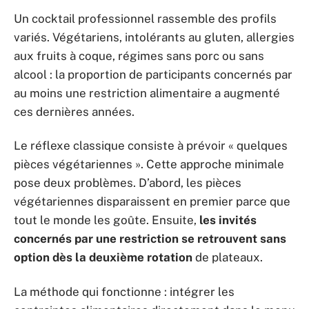
Un cocktail professionnel rassemble des profils
variés. Végétariens, intolérants au gluten, allergies
aux fruits à coque, régimes sans porc ou sans
alcool : la proportion de participants concernés par
au moins une restriction alimentaire a augmenté
ces dernières années.
Le réflexe classique consiste à prévoir « quelques
pièces végétariennes ». Cette approche minimale
pose deux problèmes. D’abord, les pièces
végétariennes disparaissent en premier parce que
tout le monde les goûte. Ensuite,
les invités
concernés par une restriction se retrouvent sans
option dès la deuxième rotation
de plateaux.
La méthode qui fonctionne : intégrer les