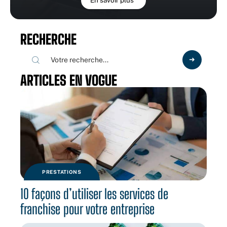
En savoir plus
RECHERCHE
ARTICLES EN VOGUE
PRESTATIONS
10 façons d’utiliser les services de
franchise pour votre entreprise