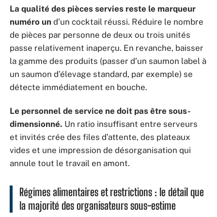
La qualité des pièces servies reste le marqueur
numéro un
d’un cocktail réussi. Réduire le nombre
de pièces par personne de deux ou trois unités
passe relativement inaperçu. En revanche, baisser
la gamme des produits (passer d’un saumon label à
un saumon d’élevage standard, par exemple) se
détecte immédiatement en bouche.
Le personnel de service ne doit pas être sous-
dimensionné.
Un ratio insuffisant entre serveurs
et invités crée des files d’attente, des plateaux
vides et une impression de désorganisation qui
annule tout le travail en amont.
Régimes alimentaires et restrictions : le détail que
la majorité des organisateurs sous-estime