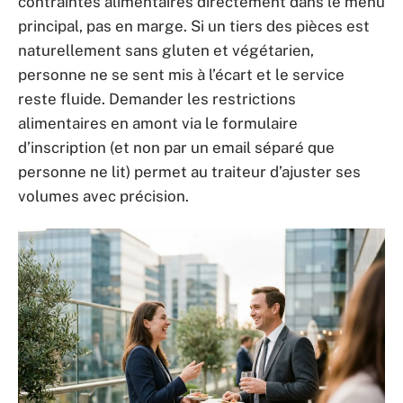
contraintes alimentaires directement dans le menu
principal, pas en marge. Si un tiers des pièces est
naturellement sans gluten et végétarien,
personne ne se sent mis à l’écart et le service
reste fluide. Demander les restrictions
alimentaires en amont via le formulaire
d’inscription (et non par un email séparé que
personne ne lit) permet au traiteur d’ajuster ses
volumes avec précision.