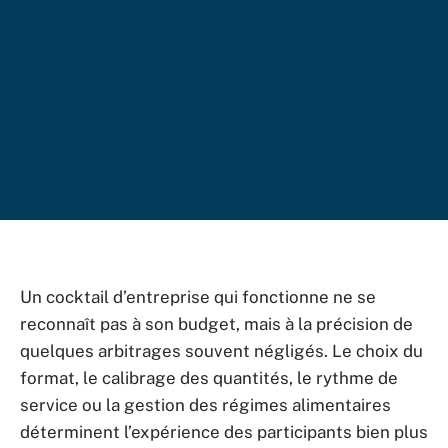
Un cocktail d’entreprise qui fonctionne ne se
reconnaît pas à son budget, mais à la précision de
quelques arbitrages souvent négligés. Le choix du
format, le calibrage des quantités, le rythme de
service ou la gestion des régimes alimentaires
déterminent l’expérience des participants bien plus