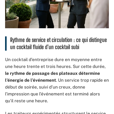
Rythme de service et circulation : ce qui distingue
un cocktail fluide d’un cocktail subi
Un cocktail d’entreprise dure en moyenne entre
une heure trente et trois heures. Sur cette durée,
le rythme de passage des plateaux détermine
l’énergie de l’événement
. Un service trop rapide en
début de soirée, suivi d’un creux, donne
l’impression que l’événement est terminé alors
qu’il reste une heure.
Les traiteurs expérimentés structurent le service