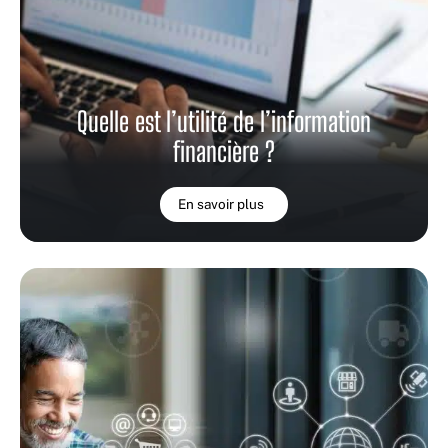
Quelle est l’utilité de l’information
financière ?
En savoir plus