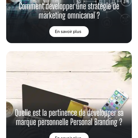
Comment développer une stratégie de
marketing omnicanal ?
En savoir plus
Quelle est la pertinence de développer sa
marque personnelle Personal Branding ?