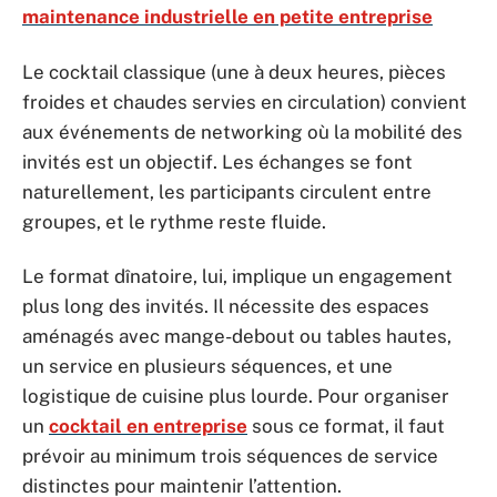
maintenance industrielle en petite entreprise
Le cocktail classique (une à deux heures, pièces
froides et chaudes servies en circulation) convient
aux événements de networking où la mobilité des
invités est un objectif. Les échanges se font
naturellement, les participants circulent entre
groupes, et le rythme reste fluide.
Le format dînatoire, lui, implique un engagement
plus long des invités. Il nécessite des espaces
aménagés avec mange-debout ou tables hautes,
un service en plusieurs séquences, et une
logistique de cuisine plus lourde. Pour organiser
un
cocktail en entreprise
sous ce format, il faut
prévoir au minimum trois séquences de service
distinctes pour maintenir l’attention.