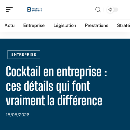
Actu
Entreprise
Législation
Prestations
Straté
ENTREPRISE
Cocktail en entreprise :
ces détails qui font
vraiment la différence
15/05/2026