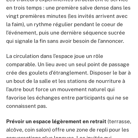
en trois temps : une première salve dense dans les
vingt premières minutes (les invités arrivent avec
la faim), un rythme régulier pendant le coeur de
l’événement, puis une dernière séquence sucrée
qui signale la fin sans avoir besoin de l’annoncer.
La circulation dans l’espace joue un rôle
comparable. Un lieu avec un seul point de passage
crée des goulets d’étranglement. Disposer le bar à
un bout de la salle et les stations de nourriture à
l’autre bout force un mouvement naturel qui
favorise les échanges entre participants qui ne se
connaissent pas.
Prévoir un espace légèrement en retrait
(terrasse,
alcôve, coin salon) offre une zone de repli pour les
conversations plus longues. Les invités qui