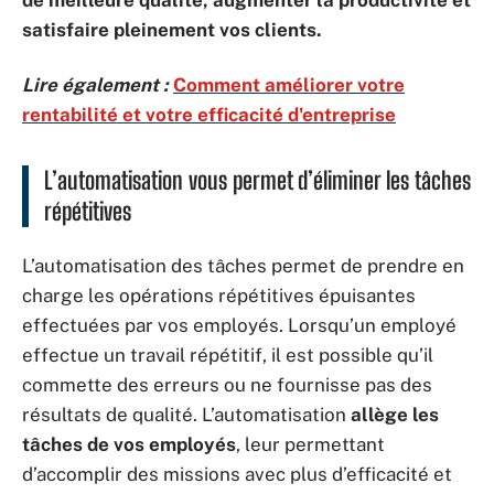
de meilleure qualité, augmenter la productivité et
satisfaire pleinement vos clients.
Lire également :
Comment améliorer votre
rentabilité et votre efficacité d'entreprise
L’automatisation vous permet d’éliminer les tâches
répétitives
L’automatisation des tâches permet de prendre en
charge les opérations répétitives épuisantes
effectuées par vos employés. Lorsqu’un employé
effectue un travail répétitif, il est possible qu’il
commette des erreurs ou ne fournisse pas des
résultats de qualité. L’automatisation
allège les
tâches de vos employés
, leur permettant
d’accomplir des missions avec plus d’efficacité et