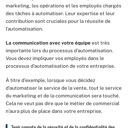
marketing, les opérations et les employés chargés
des tâches à automatiser. Leur expertise et leur
contribution sont cruciales pour la réussite de
l’automatisation.
La communication avec votre équipe
est très
importante lors du processus d’automatisation.
Vous devez impliquer vos employés dans le
processus d’automatisation de votre entreprise.
À titre d’exemple, lorsque vous décidez
d’automatiser le service de la vente, tout le service
du marketing et de la communication sera touché.
Cela ne veut pas dire que le métier de commercial
n’aura plus de place dans votre entreprise.
Tenir compte de la sécurité et de la confidentialité des