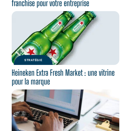
franchise pour votre entreprise
STRATÉGIE
Heineken Extra Fresh Market : une vitrine
pour la marque