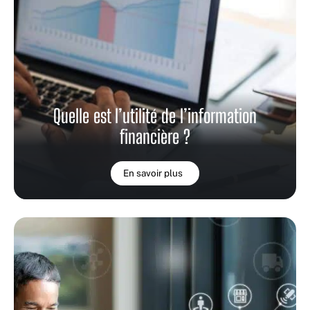
Quelle est l’utilité de l’information
financière ?
En savoir plus