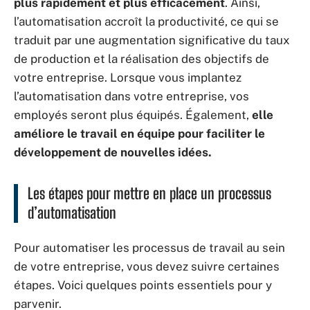
plus rapidement et plus efficacement
. Ainsi,
l’automatisation accroît la productivité, ce qui se
traduit par une augmentation significative du taux
de production et la réalisation des objectifs de
votre entreprise. Lorsque vous implantez
l’automatisation dans votre entreprise, vos
employés seront plus équipés. Également,
elle
améliore le travail en équipe pour faciliter le
développement de nouvelles idées.
Les étapes pour mettre en place un processus
d’automatisation
Pour automatiser les processus de travail au sein
de votre entreprise, vous devez suivre certaines
étapes. Voici quelques points essentiels pour y
parvenir.