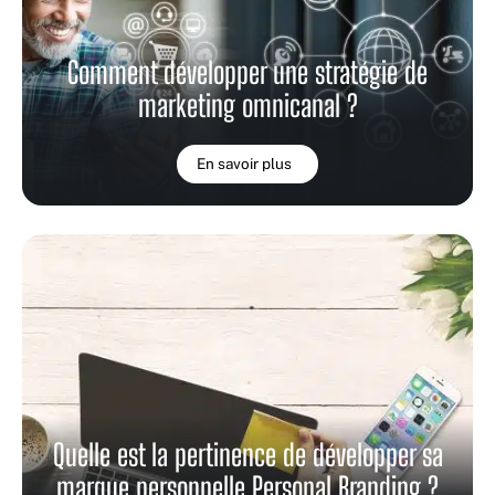
Comment développer une stratégie de
marketing omnicanal ?
En savoir plus
Quelle est la pertinence de développer sa
marque personnelle Personal Branding ?