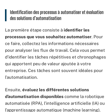
Identification des processus à automatiser et évaluation
des solutions d’automatisation
La première étape consiste à
identifier les
processus que vous souhaitez automatiser
. Pour
ce faire, collectez les informations nécessaires
pour analyser les flux de travail. Cela vous permet
d’identifier les tâches répétitives et chronophages
qui apportent peu de valeur ajoutée à votre
entreprise. Ces tâches sont souvent idéales pour
l’automatisation.
Ensuite,
évaluez les différentes solutions
d’automatisation disponibles
comme la robotique
automatisée (RPA), l’intelligence artificielle (IA) ou
l’apprentissage automatique (machine learning).