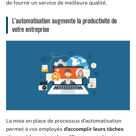
de fournir un service de meilleure qualité.
L’automatisation augmente la productivité de
votre entreprise
La mise en place de processus d’automatisation
permet à vos employés
d’accomplir leurs tâches