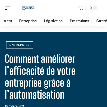
Actu
Entreprise
Législation
Prestations
Straté
ENTREPRISE
Comment améliorer
l’efficacité de votre
entreprise grâce à
l’automatisation
19/05/2023