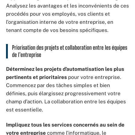
Analysez les avantages et les inconvénients de ces
procédés pour vos employés, vos clients et
l’organisation interne de votre entreprise, en
tenant compte de vos besoins spécifiques.
Priorisation des projets et collaboration entre les équipes
de l’entreprise
Déterminez les projets d’automatisation les plus
pertinents et prioritaires
pour votre entreprise.
Commencez par des tâches simples et bien
définies, puis élargissez progressivement votre
champ d’action. La collaboration entre les équipes
est essentielle.
Impliquez tous les services concernés au sein de
votre entreprise
comme l’informatique, le