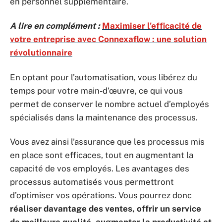
en personnel supplémentaire.
A lire en complément :
Maximiser l'efficacité de
votre entreprise avec Connexaflow : une solution
révolutionnaire
En optant pour l’automatisation, vous libérez du
temps pour votre main-d’œuvre, ce qui vous
permet de conserver le nombre actuel d’employés
spécialisés dans la maintenance des processus.
Vous avez ainsi l’assurance que les processus mis
en place sont efficaces, tout en augmentant la
capacité de vos employés. Les avantages des
processus automatisés vous permettront
d’optimiser vos opérations. Vous pourrez donc
réaliser davantage
des ventes, offrir un service