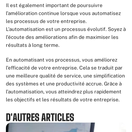
Il est également important de poursuivre
l’amélioration continue lorsque vous automatisez
les processus de votre entreprise.
L’automatisation est un processus évolutif. Soyez à
l’écoute des améliorations afin de maximiser les
résultats à long terme.
En automatisant vos processus, vous améliorez
l’efficacité de votre entreprise. Cela se traduit par
une meilleure qualité de service, une simplification
des systèmes et une productivité accrue. Grâce à
l’automatisation, vous atteindrez plus rapidement
les objectifs et les résultats de votre entreprise.
D'AUTRES ARTICLES