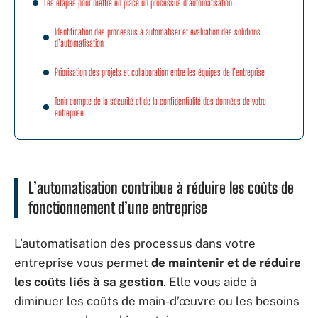
Les étapes pour mettre en place un processus d’automatisation
Identification des processus à automatiser et évaluation des solutions
d’automatisation
Priorisation des projets et collaboration entre les équipes de l’entreprise
Tenir compte de la sécurité et de la confidentialité des données de votre
entreprise
L’automatisation contribue à réduire les coûts de
fonctionnement d’une entreprise
L’automatisation des processus dans votre
entreprise vous permet
de maintenir et de réduire
les coûts liés à sa gestion
. Elle vous aide à
diminuer les coûts de main-d’œuvre ou les besoins