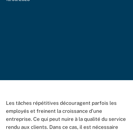
Les tâches répétitives découragent parfois les
employés et freinent la croissance d’une
entreprise. Ce qui peut nuire à la qualité du service
rendu aux clients. Dans ce cas, il est nécessaire