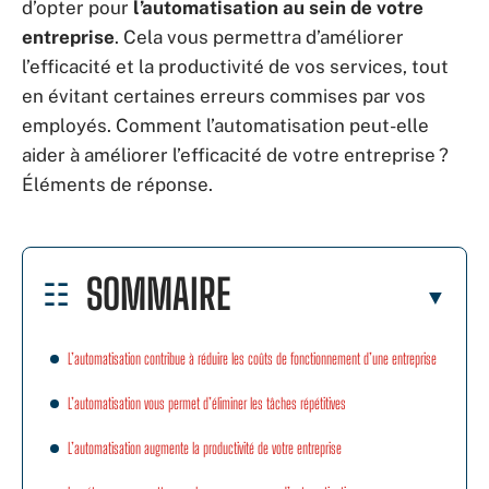
d’opter pour
l’automatisation au sein de votre
entreprise
. Cela vous permettra d’améliorer
l’efficacité et la productivité de vos services, tout
en évitant certaines erreurs commises par vos
employés. Comment l’automatisation peut-elle
aider à améliorer l’efficacité de votre entreprise ?
Éléments de réponse.
SOMMAIRE
L’automatisation contribue à réduire les coûts de fonctionnement d’une entreprise
L’automatisation vous permet d’éliminer les tâches répétitives
L’automatisation augmente la productivité de votre entreprise