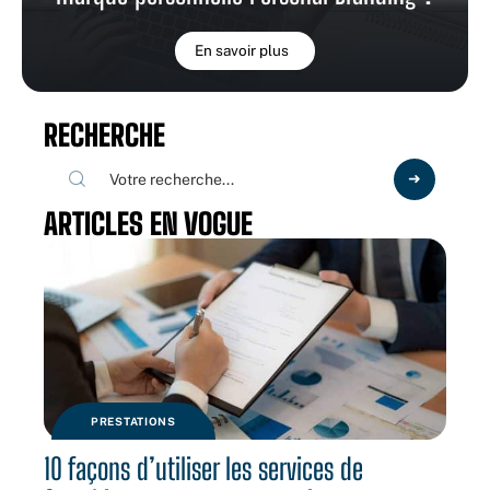
En savoir plus
RECHERCHE
ARTICLES EN VOGUE
PRESTATIONS
10 façons d’utiliser les services de