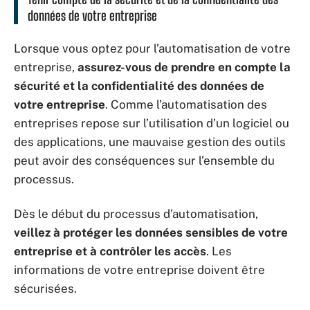
données de votre entreprise
Lorsque vous optez pour l’automatisation de votre
entreprise,
assurez-vous de prendre en compte la
sécurité et la confidentialité des données de
votre entreprise
. Comme l’automatisation des
entreprises repose sur l’utilisation d’un logiciel ou
des applications, une mauvaise gestion des outils
peut avoir des conséquences sur l’ensemble du
processus.
Dès le début du processus d’automatisation,
veillez à protéger les données sensibles de votre
entreprise et à contrôler les accès
. Les
informations de votre entreprise doivent être
sécurisées.