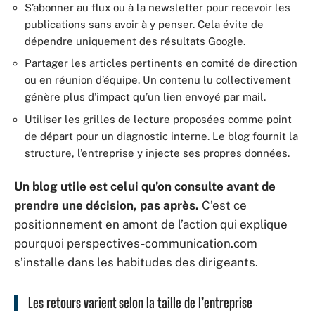
S’abonner au flux ou à la newsletter pour recevoir les
publications sans avoir à y penser. Cela évite de
dépendre uniquement des résultats Google.
Partager les articles pertinents en comité de direction
ou en réunion d’équipe. Un contenu lu collectivement
génère plus d’impact qu’un lien envoyé par mail.
Utiliser les grilles de lecture proposées comme point
de départ pour un diagnostic interne. Le blog fournit la
structure, l’entreprise y injecte ses propres données.
Un blog utile est celui qu’on consulte avant de
prendre une décision, pas après.
C’est ce
positionnement en amont de l’action qui explique
pourquoi perspectives-communication.com
s’installe dans les habitudes des dirigeants.
Les retours varient selon la taille de l’entreprise