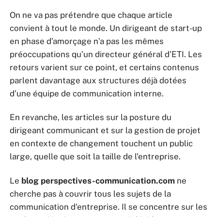
On ne va pas prétendre que chaque article
convient à tout le monde. Un dirigeant de start-up
en phase d’amorçage n’a pas les mêmes
préoccupations qu’un directeur général d’ETI. Les
retours varient sur ce point, et certains contenus
parlent davantage aux structures déjà dotées
d’une équipe de communication interne.
En revanche, les articles sur la posture du
dirigeant communicant et sur la gestion de projet
en contexte de changement touchent un public
large, quelle que soit la taille de l’entreprise.
Le
blog perspectives-communication.com
ne
cherche pas à couvrir tous les sujets de la
communication d’entreprise. Il se concentre sur les