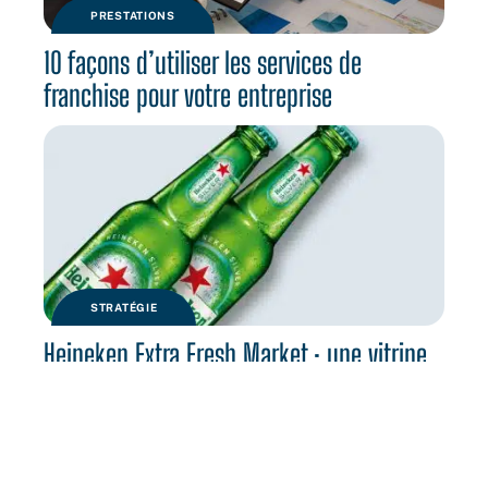
PRESTATIONS
10 façons d’utiliser les services de
franchise pour votre entreprise
STRATÉGIE
Heineken Extra Fresh Market : une vitrine
pour la marque