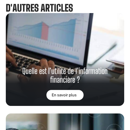
D'AUTRES ARTICLES
Quelle est l’utilité de l’information
financière ?
En savoir plus