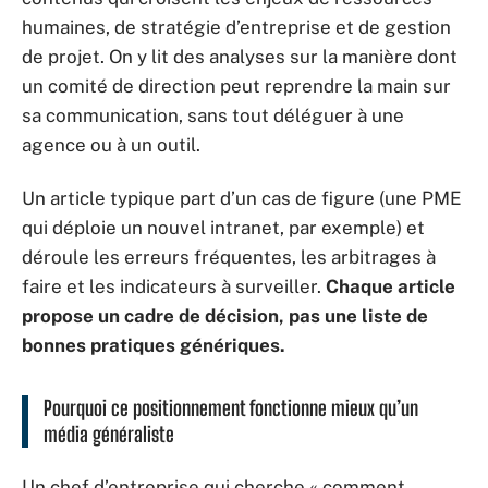
humaines, de stratégie d’entreprise et de gestion
de projet. On y lit des analyses sur la manière dont
un comité de direction peut reprendre la main sur
sa communication, sans tout déléguer à une
agence ou à un outil.
Un article typique part d’un cas de figure (une PME
qui déploie un nouvel intranet, par exemple) et
déroule les erreurs fréquentes, les arbitrages à
faire et les indicateurs à surveiller.
Chaque article
propose un cadre de décision, pas une liste de
bonnes pratiques génériques.
Pourquoi ce positionnement fonctionne mieux qu’un
média généraliste
Un chef d’entreprise qui cherche « comment