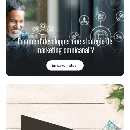
Comment développer une stratégie de
marketing omnicanal ?
En savoir plus