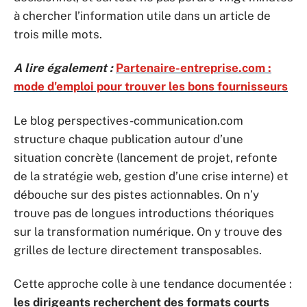
à chercher l’information utile dans un article de
trois mille mots.
A lire également :
Partenaire-entreprise.com :
mode d'emploi pour trouver les bons fournisseurs
Le blog perspectives-communication.com
structure chaque publication autour d’une
situation concrète (lancement de projet, refonte
de la stratégie web, gestion d’une crise interne) et
débouche sur des pistes actionnables. On n’y
trouve pas de longues introductions théoriques
sur la transformation numérique. On y trouve des
grilles de lecture directement transposables.
Cette approche colle à une tendance documentée :
les dirigeants recherchent des formats courts