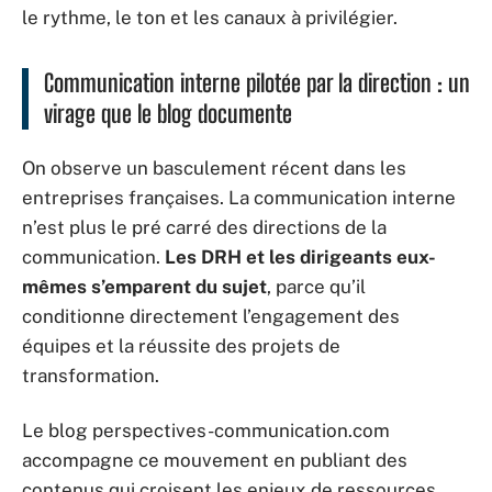
le rythme, le ton et les canaux à privilégier.
Communication interne pilotée par la direction : un
virage que le blog documente
On observe un basculement récent dans les
entreprises françaises. La communication interne
n’est plus le pré carré des directions de la
communication.
Les DRH et les dirigeants eux-
mêmes s’emparent du sujet
, parce qu’il
conditionne directement l’engagement des
équipes et la réussite des projets de
transformation.
Le blog perspectives-communication.com
accompagne ce mouvement en publiant des
contenus qui croisent les enjeux de ressources