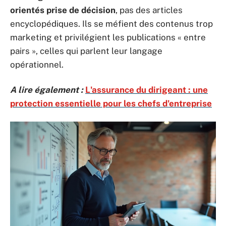
orientés prise de décision
, pas des articles
encyclopédiques. Ils se méfient des contenus trop
marketing et privilégient les publications « entre
pairs », celles qui parlent leur langage
opérationnel.
A lire également :
L'assurance du dirigeant : une
protection essentielle pour les chefs d'entreprise