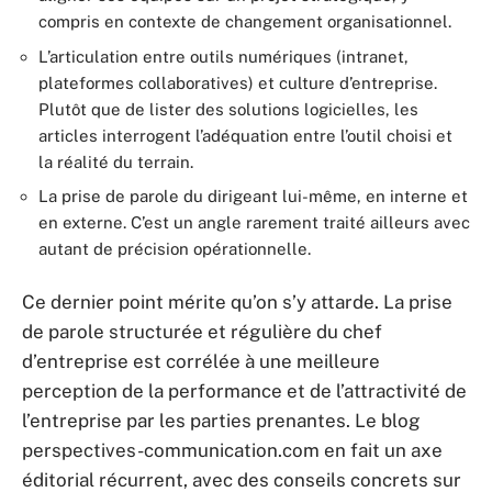
compris en contexte de changement organisationnel.
L’articulation entre outils numériques (intranet,
plateformes collaboratives) et culture d’entreprise.
Plutôt que de lister des solutions logicielles, les
articles interrogent l’adéquation entre l’outil choisi et
la réalité du terrain.
La prise de parole du dirigeant lui-même, en interne et
en externe. C’est un angle rarement traité ailleurs avec
autant de précision opérationnelle.
Ce dernier point mérite qu’on s’y attarde. La prise
de parole structurée et régulière du chef
d’entreprise est corrélée à une meilleure
perception de la performance et de l’attractivité de
l’entreprise par les parties prenantes. Le blog
perspectives-communication.com en fait un axe
éditorial récurrent, avec des conseils concrets sur