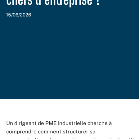
15/06/2026
Un dirigeant de PME industrielle cherche à
comprendre comment structurer sa