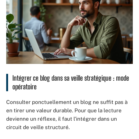
Intégrer ce blog dans sa veille stratégique : mode
opératoire
Consulter ponctuellement un blog ne suffit pas à
en tirer une valeur durable. Pour que la lecture
devienne un réflexe, il faut l’intégrer dans un
circuit de veille structuré.