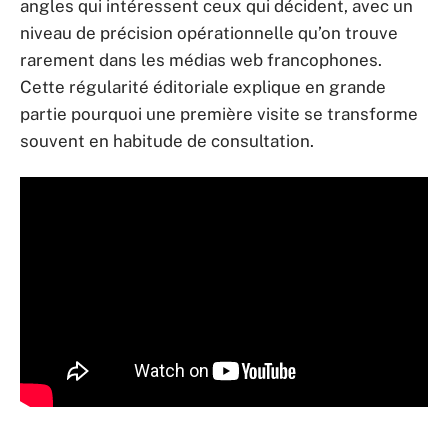
angles qui intéressent ceux qui décident, avec un
niveau de précision opérationnelle qu’on trouve
rarement dans les médias web francophones.
Cette régularité éditoriale explique en grande
partie pourquoi une première visite se transforme
souvent en habitude de consultation.