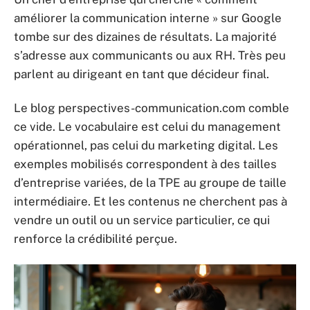
améliorer la communication interne » sur Google
tombe sur des dizaines de résultats. La majorité
s’adresse aux communicants ou aux RH. Très peu
parlent au dirigeant en tant que décideur final.
Le blog perspectives-communication.com comble
ce vide. Le vocabulaire est celui du management
opérationnel, pas celui du marketing digital. Les
exemples mobilisés correspondent à des tailles
d’entreprise variées, de la TPE au groupe de taille
intermédiaire. Et les contenus ne cherchent pas à
vendre un outil ou un service particulier, ce qui
renforce la crédibilité perçue.