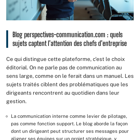
Blog perspectives-communication.com : quels
sujets captent l’attention des chefs d’entreprise
Ce qui distingue cette plateforme, c’est le choix
éditorial. On ne parle pas de communication au
sens large, comme on le ferait dans un manuel. Les
sujets traités ciblent des problématiques que les
dirigeants rencontrent au quotidien dans leur
gestion.
La communication interne comme levier de pilotage,
pas comme fonction support. Le blog aborde la façon
dont un dirigeant peut structurer ses messages pour
aligner ses équipes sur un projet stratégique, y